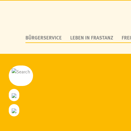
BÜRGERSERVICE
LEBEN IN FRASTANZ
FREI