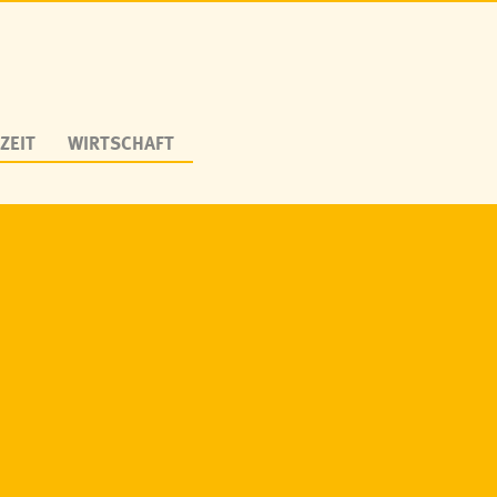
ZEIT
WIRTSCHAFT