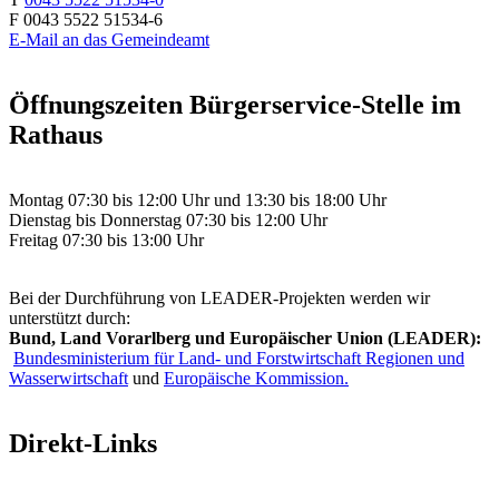
F 0043 5522 51534-6
E-Mail an das Gemeindeamt
Öffnungszeiten Bürgerservice-Stelle im
Rathaus
Montag 07:30 bis 12:00 Uhr und 13:30 bis 18:00 Uhr
Dienstag bis Donnerstag 07:30 bis 12:00 Uhr
Freitag 07:30 bis 13:00 Uhr
Bei der Durchführung von LEADER-Projekten werden wir
unterstützt durch:
Bund, Land Vorarlberg und Europäischer Union (LEADER):
Bundesministerium für Land- und Forstwirtschaft Regionen und
Wasserwirtschaft
und
Europäische Kommission.
Direkt-Links