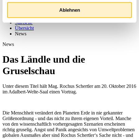
Ablehnen
Startseite
Übersicht
News
News
Das Ländle und die
Gruselschau
Unter diesem Titel hält Mag. Rochus Schertler am 20. Oktober 2016
im Adalbert-Welte-Saal einen Vortrag.
Die Menschheit verändert den Planeten Erde in nie gekannter
Größenordnung - und das nicht zu ihrem eigenen Vorteil. Manche
von den wissenschaftlich vorhergesagten Szenarien erscheinen
richtig gruselig. Angst und Panik angesichts von Umweltproblemen
globalen Ausmaßes aber sind Rochus Schertler‘s Sache nicht - und