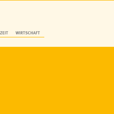
ZEIT
WIRTSCHAFT