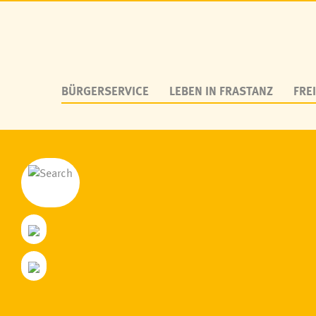
BÜRGERSERVICE
LEBEN IN FRASTANZ
FREI