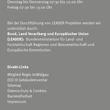
Dienstag bis Donnerstag 07:30 bis 12:00 Uhr
Freitag 07:30 bis 13:00 Uhr
Bei der Durchführung von LEADER-Projekten werden wir
unterstützt durch:
Bund, Land Vorarlberg und Europäischer Union
(LEADER):
Bundesministerium für Land- und
Forstwirtschaft Regionen und Wasserwirtschaft
und
Europäische Kommission.
Direkt-Links
Mitglied Regio ImWalgau
EED III Gebäudeinventar
Sitemap
Datenschutz & Cookies
Barrierefreiheit
Impressum