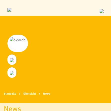
Startseite
Übersicht
News
News