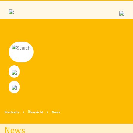
Startseite
Übersicht
News
News