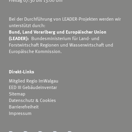
Bei der Durchführung von LEADER-Projekten werden wir
unterstützt durch:
Bund, Land Vorarlberg und Europäischer Union
(LEADER):
Bundesministerium für Land- und
Forstwirtschaft Regionen und Wasserwirtschaft
und
Europäische Kommission.
Direkt-Links
Mitglied Regio ImWalgau
EED III Gebäudeinventar
Sitemap
Datenschutz & Cookies
Barrierefreiheit
Impressum