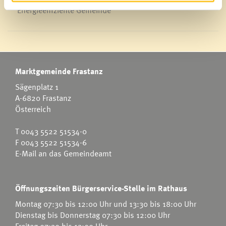
Energieeffiziente Gemeinde
Marktgemeinde Frastanz
Sägenplatz 1
A-6820 Frastanz
Österreich
T
0043 5522 51534-0
F 0043 5522 51534-6
E-Mail an das Gemeindeamt
Öffnungszeiten Bürgerservice-Stelle im Rathaus
Montag 07:30 bis 12:00 Uhr und 13:30 bis 18:00 Uhr
Dienstag bis Donnerstag 07:30 bis 12:00 Uhr
Freitag 07:30 bis 13:00 Uhr