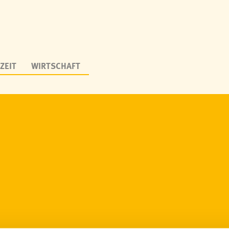
ZEIT
WIRTSCHAFT