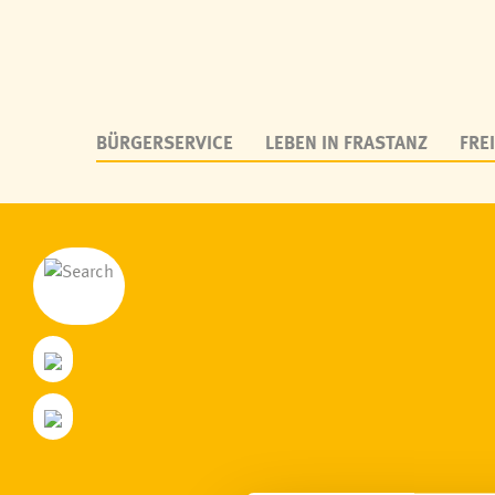
BÜRGERSERVICE
LEBEN IN FRASTANZ
FREI