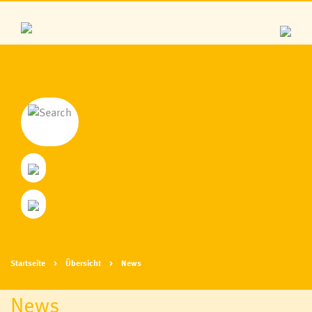
Startseite
Übersicht
News
News