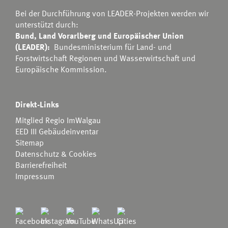
Bei der Durchführung von LEADER-Projekten werden wir
unterstützt durch:
Bund, Land Vorarlberg und Europäischer Union
(LEADER):
Bundesministerium für Land- und
Forstwirtschaft Regionen und Wasserwirtschaft
und
Europäische Kommission.
Direkt-Links
Mitglied Regio ImWalgau
EED III Gebäudeinventar
Sitemap
Datenschutz & Cookies
Barrierefreiheit
Impressum