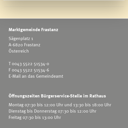
Marktgemeinde Frastanz
Sägenplatz 1
A-6820 Frastanz
Österreich
T
0043 5522 51534-0
F 0043 5522 51534-6
E-Mail an das Gemeindeamt
Öffnungszeiten Bürgerservice-Stelle im Rathaus
Montag 07:30 bis 12:00 Uhr und 13:30 bis 18:00 Uhr
Dienstag bis Donnerstag 07:30 bis 12:00 Uhr
Freitag 07:30 bis 13:00 Uhr