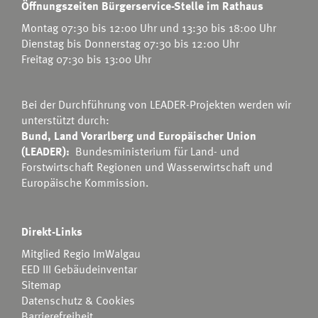
Öffnungszeiten Bürgerservice-Stelle im Rathaus
Montag 07:30 bis 12:00 Uhr und 13:30 bis 18:00 Uhr
Dienstag bis Donnerstag 07:30 bis 12:00 Uhr
Freitag 07:30 bis 13:00 Uhr
Bei der Durchführung von LEADER-Projekten werden wir
unterstützt durch:
Bund, Land Vorarlberg und Europäischer Union
(LEADER):
Bundesministerium für Land- und
Forstwirtschaft Regionen und Wasserwirtschaft
und
Europäische Kommission.
Direkt-Links
Mitglied Regio ImWalgau
EED III Gebäudeinventar
Sitemap
Datenschutz & Cookies
Barrierefreiheit