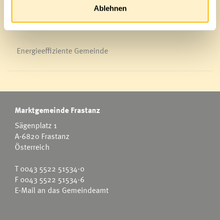
Ablehnen
Energieeffiziente Gemeinde
Marktgemeinde Frastanz
Sägenplatz 1
A-6820 Frastanz
Österreich
T
0043 5522 51534-0
F 0043 5522 51534-6
E-Mail an das Gemeindeamt