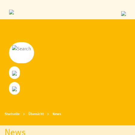
Startseite
Übersicht
News
News