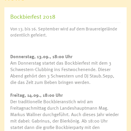
Bockbierfest 2018
Von 13. bis 16. September wird auf dem Brauereigelände
ordentlich gefeiert.
Donnerstag, 13.09., 18:00 Uhr
Am Donnerstag startet das Bockbierfest mit dem 3
Schwestern-Clubbing ins Festwochenende. Dieser
Abend gehört den 3 Schwestern und DJ Staub.Sepp,
die das Zelt zum Beben bringen werden.
Freitag, 14.09., 18:00 Uhr
Der traditionelle Bockbieranstich wird am
Freitagnachmittag durch Landeshauptmann Mag.
Markus Wallner durchgeführt. Auch dieses Jahr wieder
mit dabei: Gabrinus, der Bierkönig. Ab 18:00 Uhr
startet dann die große Bockbierparty mit den