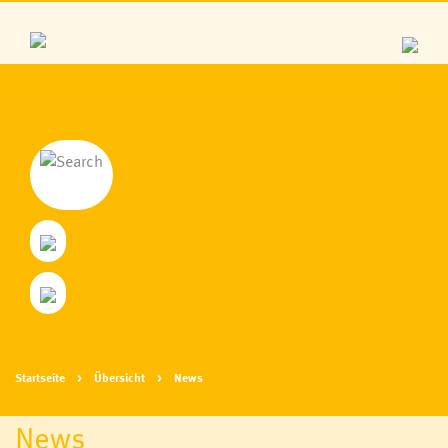
Startseite
Übersicht
News
News