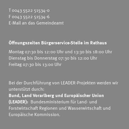
T
0043 5522 51534-0
F 0043 5522 51534-6
E-Mail an das Gemeindeamt
Öffnungszeiten Bürgerservice-Stelle im Rathaus
Montag 07:30 bis 12:00 Uhr und 13:30 bis 18:00 Uhr
Dienstag bis Donnerstag 07:30 bis 12:00 Uhr
Freitag 07:30 bis 13:00 Uhr
Bei der Durchführung von LEADER-Projekten werden wir
unterstützt durch:
Bund, Land Vorarlberg und Europäischer Union
(LEADER):
Bundesministerium für Land- und
Forstwirtschaft Regionen und Wasserwirtschaft
und
Europäische Kommission.