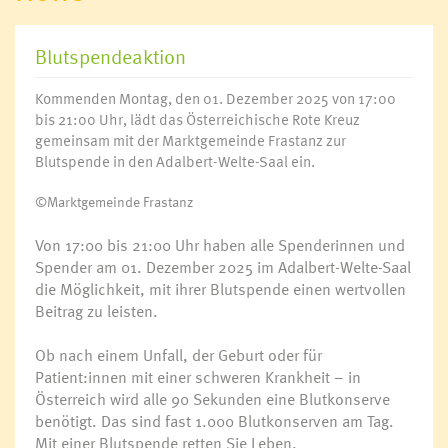
Blutspendeaktion
Kommenden Montag, den 01. Dezember 2025 von 17:00
bis 21:00 Uhr, lädt das Österreichische Rote Kreuz
gemeinsam mit der Marktgemeinde Frastanz zur
Blutspende in den Adalbert-Welte-Saal ein.
©Marktgemeinde Frastanz
Von 17:00 bis 21:00 Uhr haben alle Spenderinnen und
Spender am 01. Dezember 2025 im Adalbert-Welte-Saal
die Möglichkeit, mit ihrer Blutspende einen wertvollen
Beitrag zu leisten.
Ob nach einem Unfall, der Geburt oder für
Patient:innen mit einer schweren Krankheit – in
Österreich wird alle 90 Sekunden eine Blutkonserve
benötigt. Das sind fast 1.000 Blutkonserven am Tag.
Mit einer Blutspende retten Sie Leben.