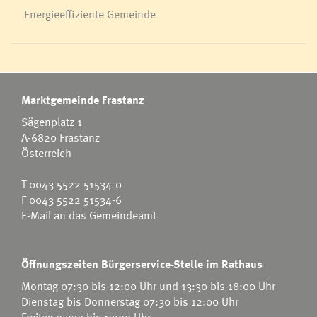
Energieeffiziente Gemeinde
Marktgemeinde Frastanz
Sägenplatz 1
A-6820 Frastanz
Österreich
T
0043 5522 51534-0
F 0043 5522 51534-6
E-Mail an das Gemeindeamt
Öffnungszeiten Bürgerservice-Stelle im Rathaus
Montag 07:30 bis 12:00 Uhr und 13:30 bis 18:00 Uhr
Dienstag bis Donnerstag 07:30 bis 12:00 Uhr