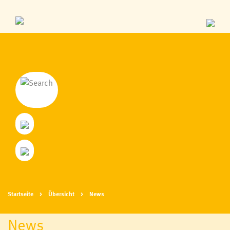
Startseite
Übersicht
News
News