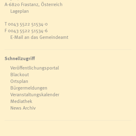
A-6820 Frastanz, Österreich
Lageplan
T
0043 5522 51534-0
F 0043 5522 51534-6
E-Mail an das Gemeindeamt
Schnellzugriff
Veröffentlichungsportal
Blackout
Ortsplan
Bürgermeldungen
Veranstaltungskalender
Mediathek
News Archiv