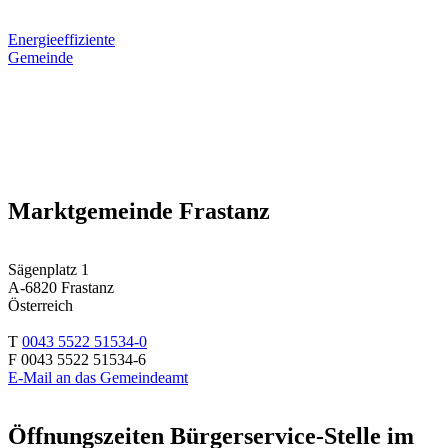
Energieeffiziente
Gemeinde
Marktgemeinde Frastanz
Sägenplatz 1
A-6820 Frastanz
Österreich
T
0043 5522 51534-0
F 0043 5522 51534-6
E-Mail an das Gemeindeamt
Öffnungszeiten Bürgerservice-Stelle im