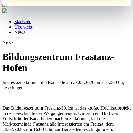
Startseite
Übersicht
News
News
Bildungszentrum Frastanz-
Hofen
Interessierte können die Baustelle am 28.02.2020, um 16:00 Uhr,
besichtigen.
Das Bildungszentrum Frastanz-Hofen ist das größte Hochbauprojekt
in der Geschichte der Walgaugemeinde. Um sich ein Bild vom
Fortschritt der Bauarbeiten machen zu können, lädt die
Marktgemeinde Frastanz alle Interessierten am Freitag, dem
28.02.2020, um 16:00 Uhr, zur Baustellenbesichtigung ein.