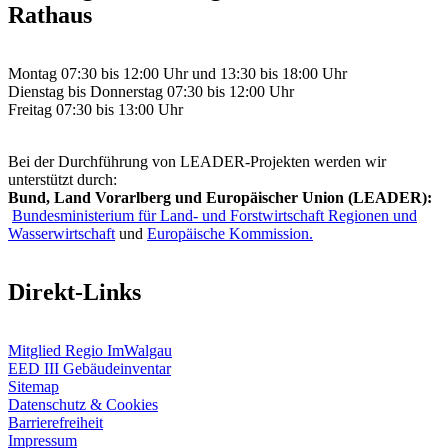
Rathaus
Montag 07:30 bis 12:00 Uhr und 13:30 bis 18:00 Uhr
Dienstag bis Donnerstag 07:30 bis 12:00 Uhr
Freitag 07:30 bis 13:00 Uhr
Bei der Durchführung von LEADER-Projekten werden wir
unterstützt durch:
Bund, Land Vorarlberg und Europäischer Union (LEADER):
Bundesministerium für Land- und Forstwirtschaft Regionen und
Wasserwirtschaft
und
Europäische Kommission.
Direkt-Links
Mitglied Regio ImWalgau
EED III Gebäudeinventar
Sitemap
Datenschutz & Cookies
Barrierefreiheit
Impressum