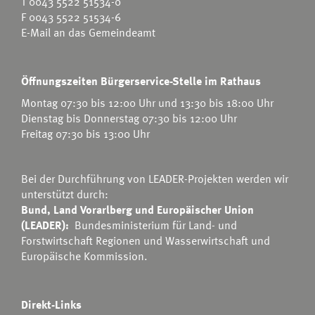
T
0043 5522 51534-0
F 0043 5522 51534-6
E-Mail an das Gemeindeamt
Öffnungszeiten Bürgerservice-Stelle im Rathaus
Montag 07:30 bis 12:00 Uhr und 13:30 bis 18:00 Uhr
Dienstag bis Donnerstag 07:30 bis 12:00 Uhr
Freitag 07:30 bis 13:00 Uhr
Bei der Durchführung von LEADER-Projekten werden wir
unterstützt durch:
Bund, Land Vorarlberg und Europäischer Union
(LEADER):
Bundesministerium für Land- und
Forstwirtschaft Regionen und Wasserwirtschaft
und
Europäische Kommission.
Direkt-Links