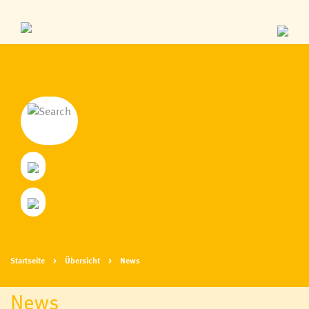
Startseite
Übersicht
News
News