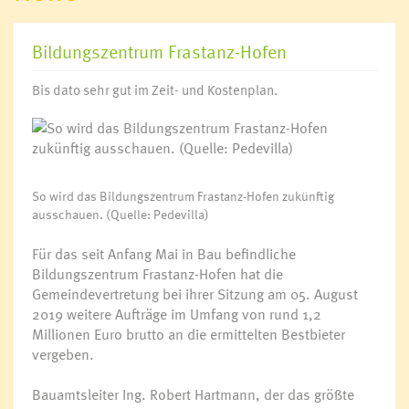
Bildungszentrum Frastanz-Hofen
Bis dato sehr gut im Zeit- und Kostenplan.
So wird das Bildungszentrum Frastanz-Hofen zukünftig
ausschauen. (Quelle: Pedevilla)
Für das seit Anfang Mai in Bau befindliche
Bildungszentrum Frastanz-Hofen hat die
Gemeindevertretung bei ihrer Sitzung am 05. August
2019 weitere Aufträge im Umfang von rund 1,2
Millionen Euro brutto an die ermittelten Bestbieter
vergeben.
Bauamtsleiter Ing. Robert Hartmann, der das größte