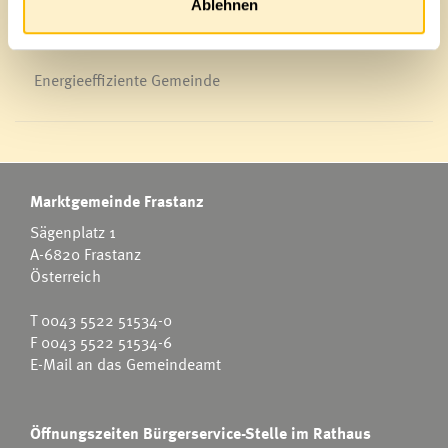
Ablehnen
Energieeffiziente Gemeinde
Marktgemeinde Frastanz
Sägenplatz 1
A-6820 Frastanz
Österreich
T
0043 5522 51534-0
F 0043 5522 51534-6
E-Mail an das Gemeindeamt
Öffnungszeiten Bürgerservice-Stelle im Rathaus