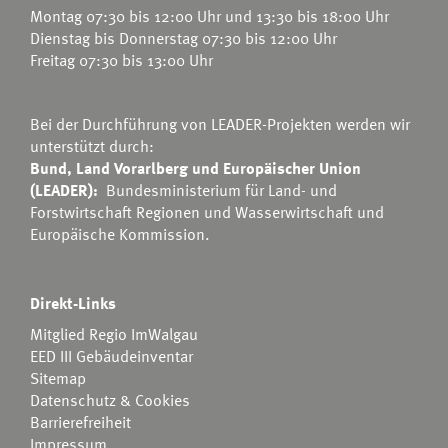
Montag 07:30 bis 12:00 Uhr und 13:30 bis 18:00 Uhr
Dienstag bis Donnerstag 07:30 bis 12:00 Uhr
Freitag 07:30 bis 13:00 Uhr
Bei der Durchführung von LEADER-Projekten werden wir
unterstützt durch:
Bund, Land Vorarlberg und Europäischer Union
(LEADER):
Bundesministerium für Land- und
Forstwirtschaft Regionen und Wasserwirtschaft
und
Europäische Kommission.
Direkt-Links
Mitglied Regio ImWalgau
EED III Gebäudeinventar
Sitemap
Datenschutz & Cookies
Barrierefreiheit
Impressum