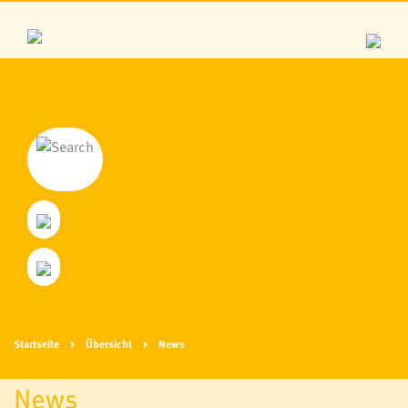
Startseite
Übersicht
News
News