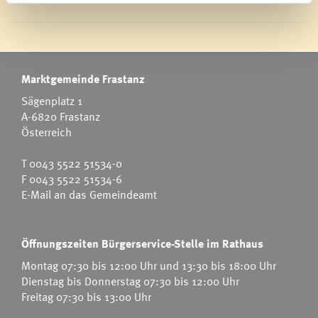
Marktgemeinde Frastanz
Sägenplatz 1
A-6820 Frastanz
Österreich
T
0043 5522 51534-0
F 0043 5522 51534-6
E-Mail an das Gemeindeamt
Öffnungszeiten Bürgerservice-Stelle im Rathaus
Montag 07:30 bis 12:00 Uhr und 13:30 bis 18:00 Uhr
Dienstag bis Donnerstag 07:30 bis 12:00 Uhr
Freitag 07:30 bis 13:00 Uhr