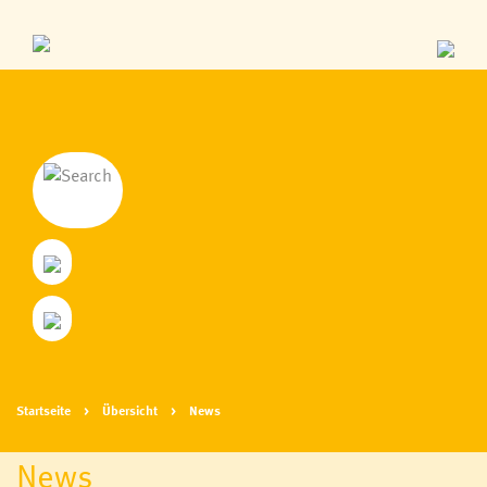
Startseite
Übersicht
News
News