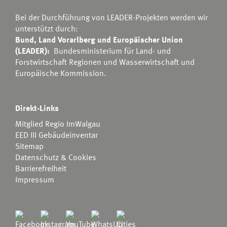
Bei der Durchführung von LEADER-Projekten werden wir
unterstützt durch:
Bund, Land Vorarlberg und Europäischer Union
(LEADER):
Bundesministerium für Land- und
Forstwirtschaft Regionen und Wasserwirtschaft
und
Europäische Kommission.
Direkt-Links
Mitglied Regio ImWalgau
EED III Gebäudeinventar
Sitemap
Datenschutz & Cookies
Barrierefreiheit
Impressum