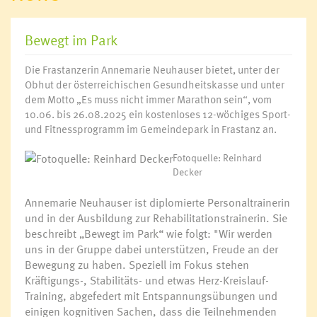
Bewegt im Park
Die Frastanzerin Annemarie Neuhauser bietet, unter der
Obhut der österreichischen Gesundheitskasse und unter
dem Motto „Es muss nicht immer Marathon sein“, vom
10.06. bis 26.08.2025 ein kostenloses 12-wöchiges Sport-
und Fitnessprogramm im Gemeindepark in Frastanz an.
Fotoquelle: Reinhard
Decker
Annemarie Neuhauser ist diplomierte Personaltrainerin
und in der Ausbildung zur Rehabilitationstrainerin. Sie
beschreibt „Bewegt im Park“
wie folgt: "Wir werden
uns in der Gruppe dabei unterstützen, Freude an der
Bewegung zu haben. Speziell im Fokus stehen
Kräftigungs-, Stabilitäts- und etwas Herz-Kreislauf-
Training, abgefedert mit Entspannungsübungen und
einigen kognitiven Sachen, dass die Teilnehmenden