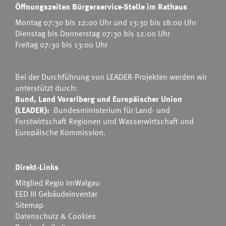
Öffnungszeiten Bürgerservice-Stelle im Rathaus
Montag 07:30 bis 12:00 Uhr und 13:30 bis 18:00 Uhr
Dienstag bis Donnerstag 07:30 bis 12:00 Uhr
Freitag 07:30 bis 13:00 Uhr
Bei der Durchführung von LEADER-Projekten werden wir
unterstützt durch:
Bund, Land Vorarlberg und Europäischer Union
(LEADER):
Bundesministerium für Land- und
Forstwirtschaft Regionen und Wasserwirtschaft
und
Europäische Kommission.
Direkt-Links
Mitglied Regio ImWalgau
EED III Gebäudeinventar
Sitemap
Datenschutz & Cookies