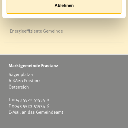
Ablehnen
Energieeffiziente Gemeinde
Marktgemeinde Frastanz
Sägenplatz 1
A-6820 Frastanz
Österreich
T
0043 5522 51534-0
F 0043 5522 51534-6
E-Mail an das Gemeindeamt