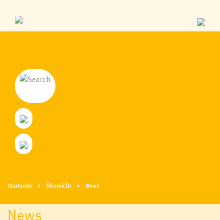
Startseite
Übersicht
News
News