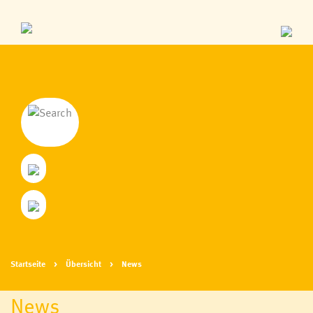
Startseite
Übersicht
News
News