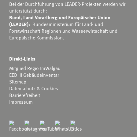
Bei der Durchführung von LEADER-Projekten werden wir
unterstützt durch:
Bund, Land Vorarlberg und Europäischer Union
(LEADER):
Bundesministerium für Land- und
Forstwirtschaft Regionen und Wasserwirtschaft
und
Europäische Kommission.
Direkt-Links
Mitglied Regio ImWalgau
EED III Gebäudeinventar
Sitemap
Datenschutz & Cookies
Barrierefreiheit
Impressum