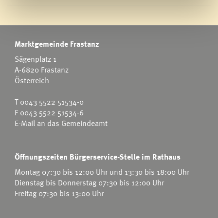
Marktgemeinde Frastanz
Sägenplatz 1
A-6820 Frastanz
Österreich
T
0043 5522 51534-0
F 0043 5522 51534-6
E-Mail an das Gemeindeamt
Öffnungszeiten Bürgerservice-Stelle im Rathaus
Montag 07:30 bis 12:00 Uhr und 13:30 bis 18:00 Uhr
Dienstag bis Donnerstag 07:30 bis 12:00 Uhr
Freitag 07:30 bis 13:00 Uhr