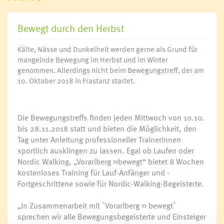
Bewegt durch den Herbst
Kälte, Nässe und Dunkelheit werden gerne als Grund für
mangelnde Bewegung im Herbst und im Winter
genommen. Allerdings nicht beim Bewegungstreff, der am
10. Oktober 2018 in Frastanz startet.
Die Bewegungstreffs finden jeden Mittwoch von 10.10.
bis 28.11.2018 statt und bieten die Möglichkeit, den
Tag unter Anleitung professioneller TrainerInnen
sportlich ausklingen zu lassen. Egal ob Laufen oder
Nordic Walking, „Vorarlberg >>bewegt“ bietet 8 Wochen
kostenloses Training für Lauf-Anfänger und -
Fortgeschrittene sowie für Nordic-Walking-Begeisterte.
„In Zusammenarbeit mit `Vorarlberg >> bewegt`
sprechen wir alle Bewegungsbegeisterte und Einsteiger