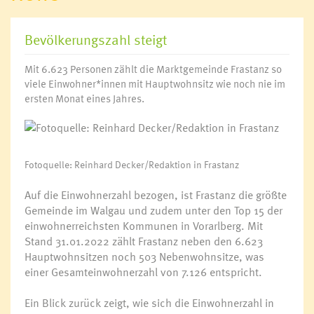
Bevölkerungszahl steigt
Mit 6.623 Personen zählt die Marktgemeinde Frastanz so
viele Einwohner*innen mit Hauptwohnsitz wie noch nie im
ersten Monat eines Jahres.
Fotoquelle: Reinhard Decker/Redaktion in Frastanz
Auf die Einwohnerzahl bezogen, ist Frastanz die größte
Gemeinde im Walgau und zudem unter den Top 15 der
einwohnerreichsten Kommunen in Vorarlberg. Mit
Stand 31.01.2022 zählt Frastanz neben den 6.623
Hauptwohnsitzen noch 503 Nebenwohnsitze, was
einer Gesamteinwohnerzahl von 7.126 entspricht.
Ein Blick zurück zeigt, wie sich die Einwohnerzahl in