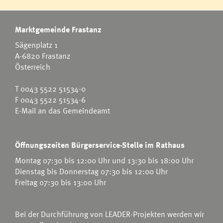
Marktgemeinde Frastanz
Sägenplatz 1
A-6820 Frastanz
Österreich
T
0043 5522 51534-0
F 0043 5522 51534-6
E-Mail an das Gemeindeamt
Öffnungszeiten Bürgerservice-Stelle im Rathaus
Montag 07:30 bis 12:00 Uhr und 13:30 bis 18:00 Uhr
Dienstag bis Donnerstag 07:30 bis 12:00 Uhr
Freitag 07:30 bis 13:00 Uhr
Bei der Durchführung von LEADER-Projekten werden wir