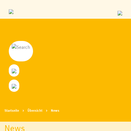
Startseite
Übersicht
News
News