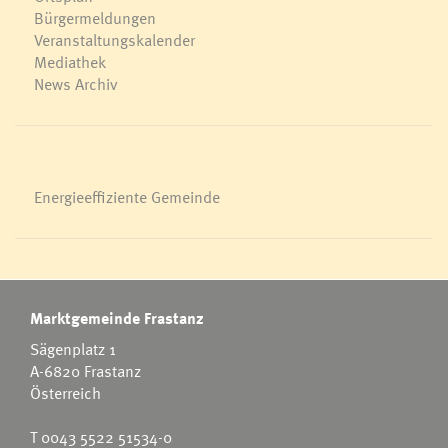
Bürgermeldungen
Veranstaltungskalender
Mediathek
News Archiv
Energieeffiziente Gemeinde
Marktgemeinde Frastanz
Sägenplatz 1
A-6820 Frastanz
Österreich
T
0043 5522 51534-0