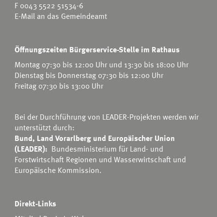
F 0043 5522 51534-6
E-Mail an das Gemeindeamt
Öffnungszeiten Bürgerservice-Stelle im Rathaus
Montag 07:30 bis 12:00 Uhr und 13:30 bis 18:00 Uhr
Dienstag bis Donnerstag 07:30 bis 12:00 Uhr
Freitag 07:30 bis 13:00 Uhr
Bei der Durchführung von LEADER-Projekten werden wir
unterstützt durch:
Bund, Land Vorarlberg und Europäischer Union
(LEADER):
Bundesministerium für Land- und
Forstwirtschaft Regionen und Wasserwirtschaft
und
Europäische Kommission.
Direkt-Links