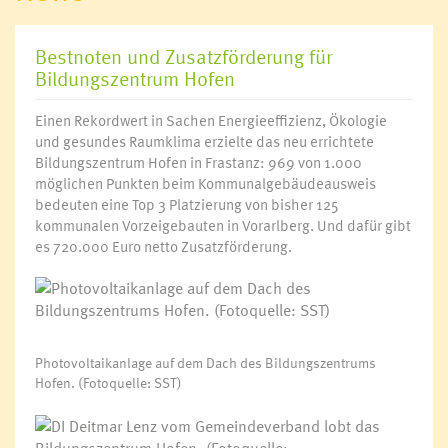
Bestnoten und Zusatzförderung für
Bildungszentrum Hofen
Einen Rekordwert in Sachen Energieeffizienz, Ökologie
und gesundes Raumklima erzielte das neu errichtete
Bildungszentrum Hofen in Frastanz: 969 von 1.000
möglichen Punkten beim Kommunalgebäudeausweis
bedeuten eine Top 3 Platzierung von bisher 125
kommunalen Vorzeigebauten in Vorarlberg. Und dafür gibt
es 720.000 Euro netto Zusatzförderung.
Photovoltaikanlage auf dem Dach des Bildungszentrums
Hofen. (Fotoquelle: SST)