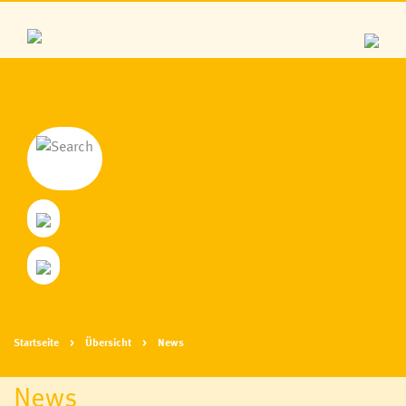
Startseite
Übersicht
News
News