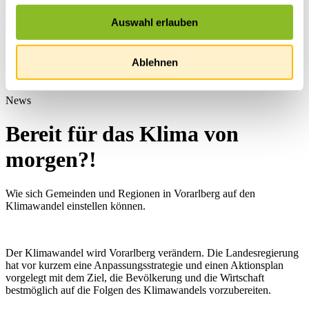
Auswahl erlauben
Startseite
Ablehnen
Übersicht
News
News
Bereit für das Klima von
morgen?!
Wie sich Gemeinden und Regionen in Vorarlberg auf den
Klimawandel einstellen können.
Der Klimawandel wird Vorarlberg verändern. Die Landesregierung
hat vor kurzem eine Anpassungsstrategie und einen Aktionsplan
vorgelegt mit dem Ziel, die Bevölkerung und die Wirtschaft
bestmöglich auf die Folgen des Klimawandels vorzubereiten.