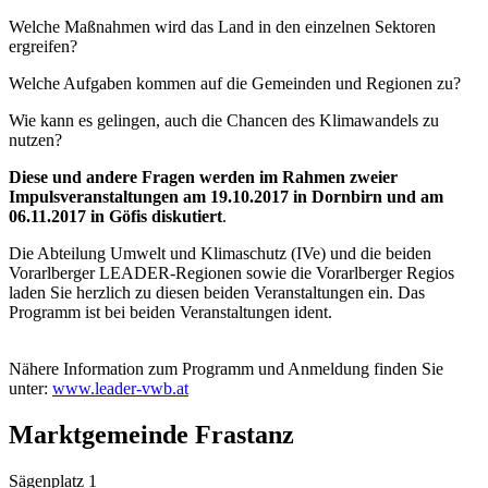
Welche Maßnahmen wird das Land in den einzelnen Sektoren
ergreifen?
Welche Aufgaben kommen auf die Gemeinden und Regionen zu?
Wie kann es gelingen, auch die Chancen des Klimawandels zu
nutzen?
Diese und andere Fragen werden im Rahmen zweier
Impulsveranstaltungen am 19.10.2017 in Dornbirn und am
06.11.2017 in Göfis diskutiert
.
Die Abteilung Umwelt und Klimaschutz (IVe) und die beiden
Vorarlberger LEADER-Regionen sowie die Vorarlberger Regios
laden Sie herzlich zu diesen beiden Veranstaltungen ein. Das
Programm ist bei beiden Veranstaltungen ident.
Nähere Information zum Programm und Anmeldung finden Sie
unter:
www.leader-vwb.at
Marktgemeinde Frastanz
Sägenplatz 1