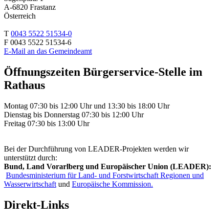
A-6820 Frastanz
Österreich
T
0043 5522 51534-0
F 0043 5522 51534-6
E-Mail an das Gemeindeamt
Öffnungszeiten Bürgerservice-Stelle im
Rathaus
Montag 07:30 bis 12:00 Uhr und 13:30 bis 18:00 Uhr
Dienstag bis Donnerstag 07:30 bis 12:00 Uhr
Freitag 07:30 bis 13:00 Uhr
Bei der Durchführung von LEADER-Projekten werden wir
unterstützt durch:
Bund, Land Vorarlberg und Europäischer Union (LEADER):
Bundesministerium für Land- und Forstwirtschaft Regionen und
Wasserwirtschaft
und
Europäische Kommission.
Direkt-Links