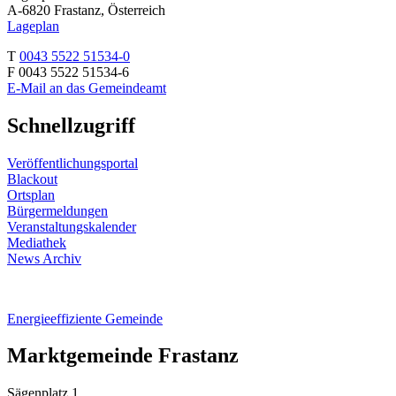
A-6820 Frastanz, Österreich
Lageplan
T
0043 5522 51534-0
F 0043 5522 51534-6
E-Mail an das Gemeindeamt
Schnellzugriff
Veröffentlichungsportal
Blackout
Ortsplan
Bürgermeldungen
Veranstaltungskalender
Mediathek
News Archiv
Energieeffiziente Gemeinde
Marktgemeinde Frastanz
Sägenplatz 1