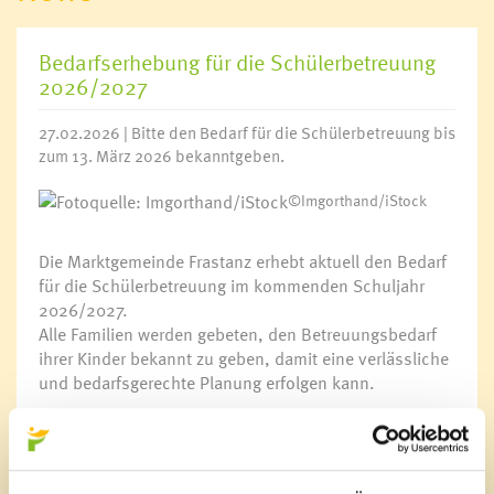
Bedarfserhebung für die Schülerbetreuung
2026/2027
27.02.2026 | Bitte den Bedarf für die Schülerbetreuung bis
zum 13. März 2026 bekanntgeben.
©Imgorthand/iStock
Die Marktgemeinde Frastanz erhebt aktuell den Bedarf
für die Schülerbetreuung im kommenden Schuljahr
2026/2027.
Alle Familien werden gebeten, den Betreuungsbedarf
ihrer Kinder bekannt zu geben, damit eine verlässliche
und bedarfsgerechte Planung erfolgen kann.
Bedarf für die Schülerbetreuung 2026/2027
Wir bitten alle Eltern, die Abfrage bis zum
13. März