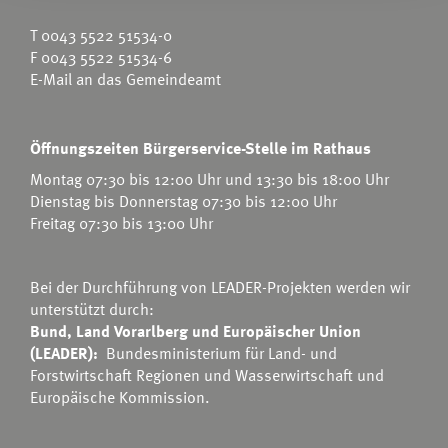
T
0043 5522 51534-0
F 0043 5522 51534-6
E-Mail an das Gemeindeamt
Öffnungszeiten Bürgerservice-Stelle im Rathaus
Montag 07:30 bis 12:00 Uhr und 13:30 bis 18:00 Uhr
Dienstag bis Donnerstag 07:30 bis 12:00 Uhr
Freitag 07:30 bis 13:00 Uhr
Bei der Durchführung von LEADER-Projekten werden wir
unterstützt durch:
Bund, Land Vorarlberg und Europäischer Union
(LEADER):
Bundesministerium für Land- und
Forstwirtschaft Regionen und Wasserwirtschaft
und
Europäische Kommission.