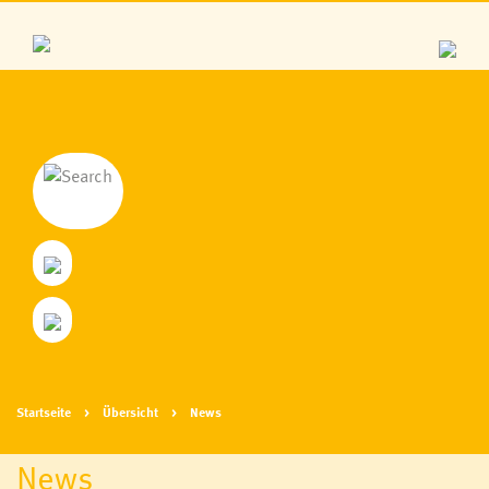
Startseite
Übersicht
News
News