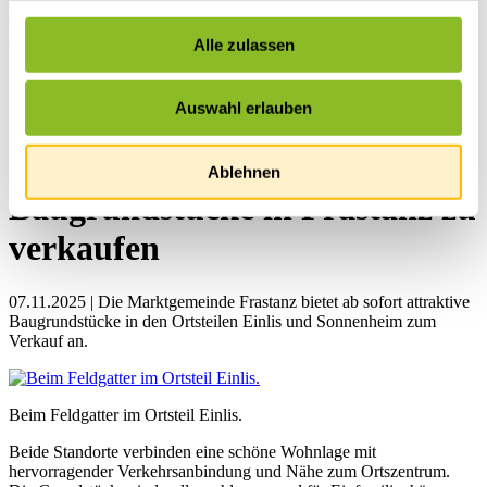
Alle zulassen
Startseite
Übersicht
Auswahl erlauben
News
News
Ablehnen
Baugrundstücke in Frastanz zu
verkaufen
07.11.2025 | Die Marktgemeinde Frastanz bietet ab sofort attraktive
Baugrundstücke in den Ortsteilen Einlis und Sonnenheim zum
Verkauf an.
Beim Feldgatter im Ortsteil Einlis.
Beide Standorte verbinden eine schöne Wohnlage mit
hervorragender Verkehrsanbindung und Nähe zum Ortszentrum.