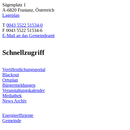
Sägenplatz 1
A-6820 Frastanz, Österreich
Lageplan
T
0043 5522 51534-0
F 0043 5522 51534-6
E-Mail an das Gemeindeamt
Schnellzugriff
Veröffentlichungsportal
Blackout
Ortsplan
Bürgermeldungen
Veranstaltungskalender
Mediathek
News Archiv
Energieeffiziente
Gemeinde