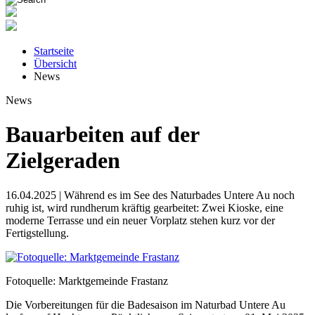
Startseite
Übersicht
News
News
Bauarbeiten auf der
Zielgeraden
16.04.2025 | Während es im See des Naturbades Untere Au noch
ruhig ist, wird rundherum kräftig gearbeitet: Zwei Kioske, eine
moderne Terrasse und ein neuer Vorplatz stehen kurz vor der
Fertigstellung.
Fotoquelle: Marktgemeinde Frastanz
Die Vorbereitungen für die Badesaison im Naturbad Untere Au