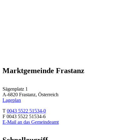
Marktgemeinde Frastanz
Sägenplatz 1
A-6820 Frastanz, Österreich
Lageplan
T
0043 5522 51534-0
F 0043 5522 51534-6
E-Mail an das Gemeindeamt