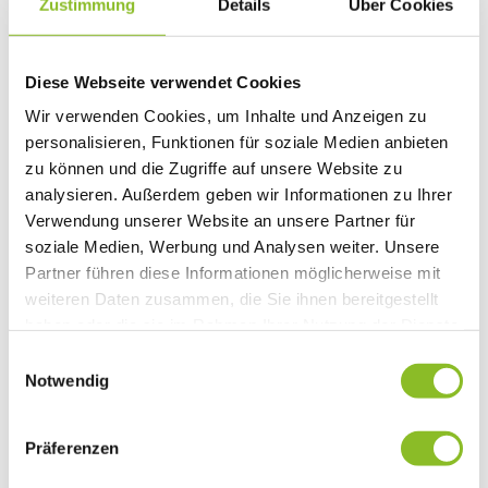
Zustimmung
Details
Über Cookies
Diese Webseite verwendet Cookies
Wir verwenden Cookies, um Inhalte und Anzeigen zu
personalisieren, Funktionen für soziale Medien anbieten
zu können und die Zugriffe auf unsere Website zu
analysieren. Außerdem geben wir Informationen zu Ihrer
Verwendung unserer Website an unsere Partner für
soziale Medien, Werbung und Analysen weiter. Unsere
Partner führen diese Informationen möglicherweise mit
weiteren Daten zusammen, die Sie ihnen bereitgestellt
haben oder die sie im Rahmen Ihrer Nutzung der Dienste
gesammelt haben.
Einwilligungsauswahl
Notwendig
Präferenzen