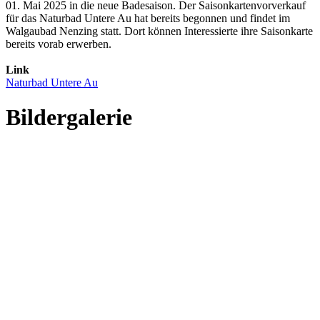
01. Mai 2025 in die neue Badesaison. Der Saisonkartenvorverkauf
für das Naturbad Untere Au hat bereits begonnen und findet im
Walgaubad Nenzing statt. Dort können Interessierte ihre Saisonkarte
bereits vorab erwerben.
Link
Naturbad Untere Au
Bildergalerie