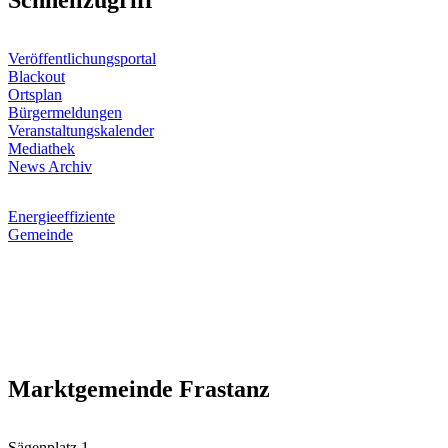
Schnellzugriff
Veröffentlichungsportal
Blackout
Ortsplan
Bürgermeldungen
Veranstaltungskalender
Mediathek
News Archiv
Energieeffiziente
Gemeinde
Marktgemeinde Frastanz
Sägenplatz 1