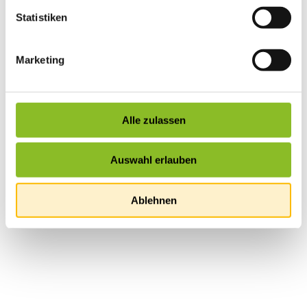
Statistiken
Marketing
Alle zulassen
Auswahl erlauben
Ablehnen