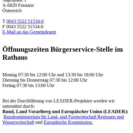
A-6820 Frastanz
Österreich
T
0043 5522 51534-0
F 0043 5522 51534-6
E-Mail an das Gemeindeamt
Öffnungszeiten Bürgerservice-Stelle im
Rathaus
Montag 07:30 bis 12:00 Uhr und 13:30 bis 18:00 Uhr
Dienstag bis Donnerstag 07:30 bis 12:00 Uhr
Freitag 07:30 bis 13:00 Uhr
Bei der Durchführung von LEADER-Projekten werden wir
unterstützt durch:
Bund, Land Vorarlberg und Europäischer Union (LEADER):
Bundesministerium für Land- und Forstwirtschaft Regionen und
Wasserwirtschaft
und
Europäische Kommission.