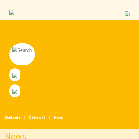
Startseite
Übersicht
News
News