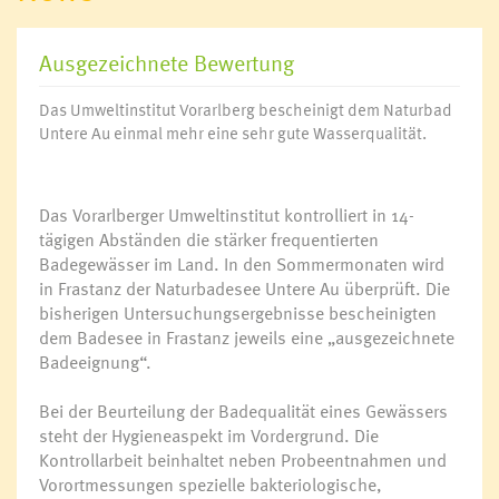
Ausgezeichnete Bewertung
Das Umweltinstitut Vorarlberg bescheinigt dem Naturbad
Untere Au einmal mehr eine sehr gute Wasserqualität.
Das Vorarlberger Umweltinstitut kontrolliert in 14-
tägigen Abständen die stärker frequentierten
Badegewässer im Land. In den Sommermonaten wird
in Frastanz der Naturbadesee Untere Au überprüft. Die
bisherigen Untersuchungsergebnisse bescheinigten
dem Badesee in Frastanz jeweils eine „ausgezeichnete
Badeeignung“.
Bei der Beurteilung der Badequalität eines Gewässers
steht der Hygieneaspekt im Vordergrund. Die
Kontrollarbeit beinhaltet neben Probeentnahmen und
Vorortmessungen spezielle bakteriologische,