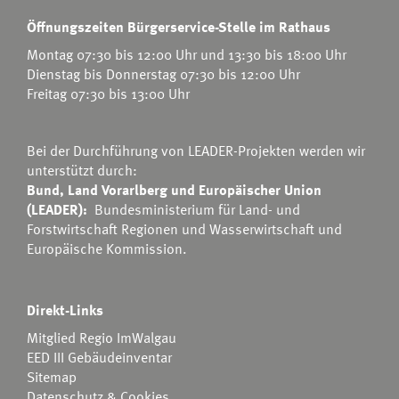
Öffnungszeiten Bürgerservice-Stelle im Rathaus
Montag 07:30 bis 12:00 Uhr und 13:30 bis 18:00 Uhr
Dienstag bis Donnerstag 07:30 bis 12:00 Uhr
Freitag 07:30 bis 13:00 Uhr
Bei der Durchführung von LEADER-Projekten werden wir
unterstützt durch:
Bund, Land Vorarlberg und Europäischer Union
(LEADER):
Bundesministerium für Land- und
Forstwirtschaft Regionen und Wasserwirtschaft
und
Europäische Kommission.
Direkt-Links
Mitglied Regio ImWalgau
EED III Gebäudeinventar
Sitemap
Datenschutz & Cookies