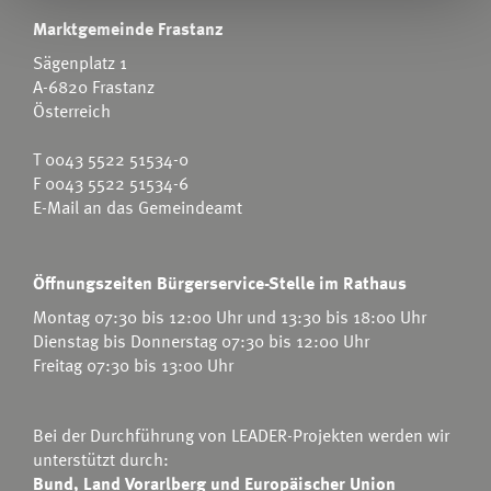
Marktgemeinde Frastanz
Sägenplatz 1
A-6820 Frastanz
Österreich
T
0043 5522 51534-0
F 0043 5522 51534-6
E-Mail an das Gemeindeamt
Öffnungszeiten Bürgerservice-Stelle im Rathaus
Montag 07:30 bis 12:00 Uhr und 13:30 bis 18:00 Uhr
Dienstag bis Donnerstag 07:30 bis 12:00 Uhr
Freitag 07:30 bis 13:00 Uhr
Bei der Durchführung von LEADER-Projekten werden wir
unterstützt durch:
Bund, Land Vorarlberg und Europäischer Union