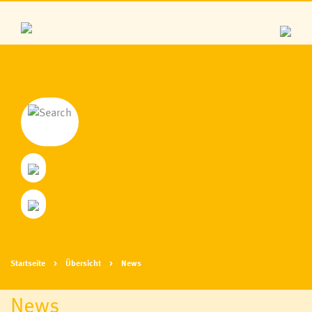
Startseite
Übersicht
News
News