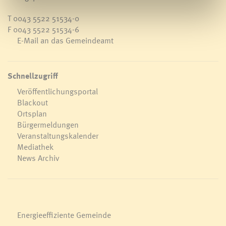
T
0043 5522 51534-0
F 0043 5522 51534-6
E-Mail an das Gemeindeamt
Schnellzugriff
Veröffentlichungsportal
Blackout
Ortsplan
Bürgermeldungen
Veranstaltungskalender
Mediathek
News Archiv
Energieeffiziente Gemeinde