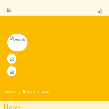
Startseite
Übersicht
News
News