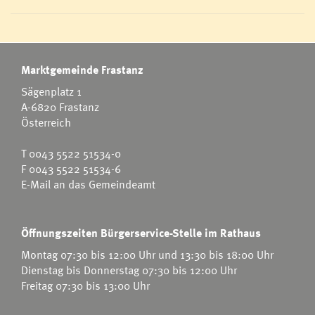
Marktgemeinde Frastanz
Sägenplatz 1
A-6820 Frastanz
Österreich
T
0043 5522 51534-0
F 0043 5522 51534-6
E-Mail an das Gemeindeamt
Öffnungszeiten Bürgerservice-Stelle im Rathaus
Montag 07:30 bis 12:00 Uhr und 13:30 bis 18:00 Uhr
Dienstag bis Donnerstag 07:30 bis 12:00 Uhr
Freitag 07:30 bis 13:00 Uhr