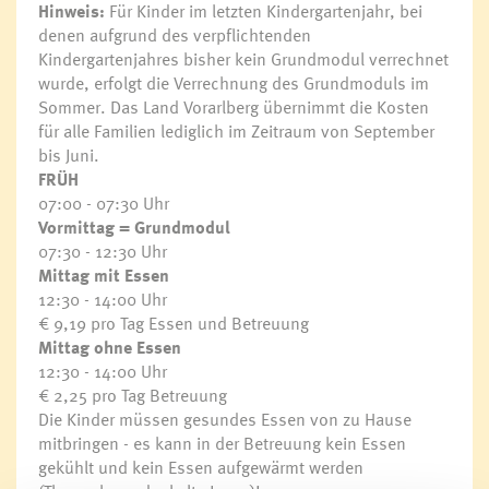
Hinweis:
Für Kinder im letzten Kindergartenjahr, bei
denen aufgrund des verpflichtenden
Kindergartenjahres bisher kein Grundmodul verrechnet
wurde, erfolgt die Verrechnung des Grundmoduls im
Sommer. Das Land Vorarlberg übernimmt die Kosten
für alle Familien lediglich im Zeitraum von September
bis Juni.
FRÜH
07:00 - 07:30 Uhr
Vormittag = Grundmodul
07:30 - 12:30 Uhr
Mittag mit Essen
12:30 - 14:00 Uhr
€ 9,19 pro Tag Essen und Betreuung
Mittag ohne
Essen
12:30 - 14:00 Uhr
€ 2,25 pro Tag Betreuung
Die Kinder müssen gesundes Essen von zu Hause
mitbringen - es kann in der Betreuung kein Essen
gekühlt und kein Essen aufgewärmt werden