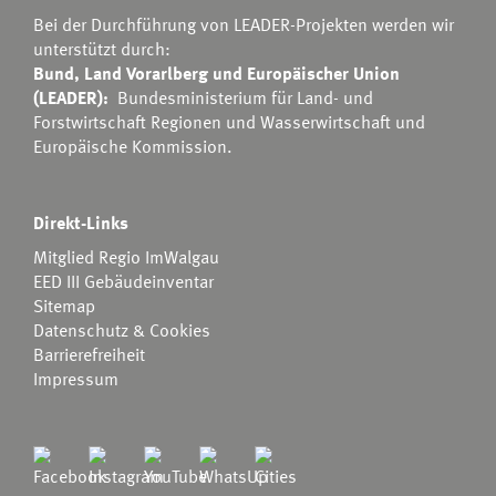
Bei der Durchführung von LEADER-Projekten werden wir
unterstützt durch:
Bund, Land Vorarlberg und Europäischer Union
(LEADER):
Bundesministerium für Land- und
Forstwirtschaft Regionen und Wasserwirtschaft
und
Europäische Kommission.
Direkt-Links
Mitglied Regio ImWalgau
EED III Gebäudeinventar
Sitemap
Datenschutz & Cookies
Barrierefreiheit
Impressum