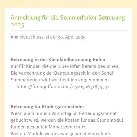
Anmeldung für die Sommerferien-Betreuung
2025
Anmeldeschluss ist der 30. April 2025
Betreuung in der Kleinkindbetreuung Hofen
nur für Kinder, die die Kibe-Hofen bereits besuchen!
Die Verrechnung der Betreuungszeit in den Schul-
Sommerferien wird wöchentlich vorgenommen.
https://form.jotform.com/251050631855351
Betreuung für Kindergartenkinder
Wenn auch nur ein Vormittag im Betreuungsmonat
gebucht wird, werden die Kosten für das Grundmodul
für den gesamten Monat verrechnet.
Weitere Module werden wie gebucht verrechnet.