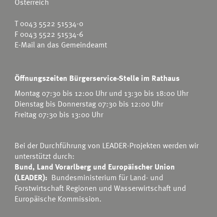
Österreich
T
0043 5522 51534-0
F 0043 5522 51534-6
E-Mail an das Gemeindeamt
Öffnungszeiten Bürgerservice-Stelle im Rathaus
Montag 07:30 bis 12:00 Uhr und 13:30 bis 18:00 Uhr
Dienstag bis Donnerstag 07:30 bis 12:00 Uhr
Freitag 07:30 bis 13:00 Uhr
Bei der Durchführung von LEADER-Projekten werden wir
unterstützt durch:
Bund, Land Vorarlberg und Europäischer Union
(LEADER):
Bundesministerium für Land- und
Forstwirtschaft Regionen und Wasserwirtschaft
und
Europäische Kommission.