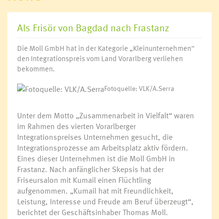
Als Frisör von Bagdad nach Frastanz
Die Moll GmbH hat in der Kategorie „Kleinunternehmen“
den Integrationspreis vom Land Vorarlberg verliehen
bekommen.
Fotoquelle: VLK/A.Serra
Unter dem Motto „Zusammenarbeit in Vielfalt“ waren
im Rahmen des vierten Vorarlberger
Integrationspreises Unternehmen gesucht, die
Integrationsprozesse am Arbeitsplatz aktiv fördern.
Eines dieser Unternehmen ist die Moll GmbH in
Frastanz. Nach anfänglicher Skepsis hat der
Friseursalon mit Kumail einen Flüchtling
aufgenommen. „Kumail hat mit Freundlichkeit,
Leistung, Interesse und Freude am Beruf überzeugt“,
berichtet der Geschäftsinhaber Thomas Moll.