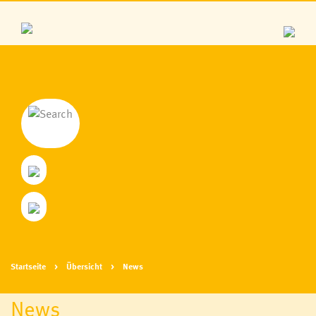
Startseite
Übersicht
News
News