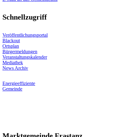
Schnellzugriff
Veröffentlichungsportal
Blackout
Ortsplan
Bürgermeldungen
Veranstaltungskalender
Mediathek
News Archiv
Energieeffiziente
Gemeinde
Marktgemeinde Frastanz