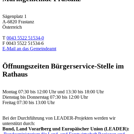
Sägenplatz 1
A-6820 Frastanz
Österreich
T
0043 5522 51534-0
F 0043 5522 51534-6
E-Mail an das Gemeindeamt
Öffnungszeiten Bürgerservice-Stelle im
Rathaus
Montag 07:30 bis 12:00 Uhr und 13:30 bis 18:00 Uhr
Dienstag bis Donnerstag 07:30 bis 12:00 Uhr
Freitag 07:30 bis 13:00 Uhr
Bei der Durchführung von LEADER-Projekten werden wir
unterstützt durch:
Bund, Land Vorarlberg und Europäischer Union (LEADER):