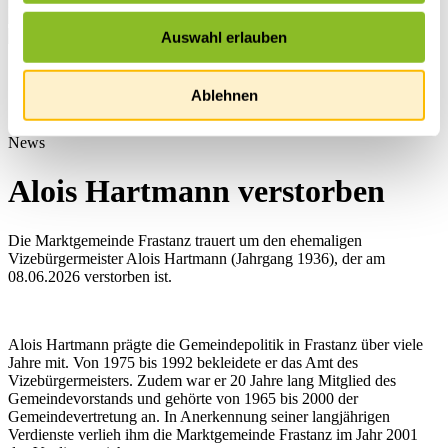
Auswahl erlauben
Startseite
Übersicht
Ablehnen
News
News
Alois Hartmann verstorben
Die Marktgemeinde Frastanz trauert um den ehemaligen
Vizebürgermeister Alois Hartmann (Jahrgang 1936), der am
08.06.2026 verstorben ist.
Alois Hartmann prägte die Gemeindepolitik in Frastanz über viele
Jahre mit. Von 1975 bis 1992 bekleidete er das Amt des
Vizebürgermeisters. Zudem war er 20 Jahre lang Mitglied des
Gemeindevorstands und gehörte von 1965 bis 2000 der
Gemeindevertretung an. In Anerkennung seiner langjährigen
Verdienste verlieh ihm die Marktgemeinde Frastanz im Jahr 2001