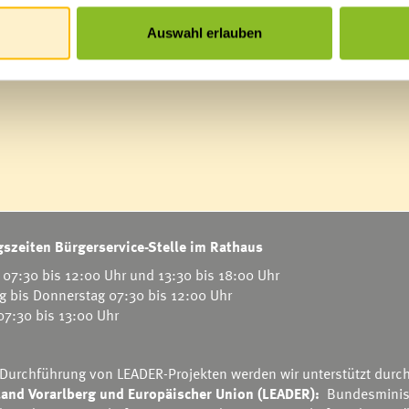
Auswahl erlauben
szeiten Bürgerservice-Stelle im Rathaus
07:30 bis 12:00 Uhr und 13:30 bis 18:00 Uhr
g bis Donnerstag 07:30 bis 12:00 Uhr
 07:30 bis 13:00 Uhr
 Durchführung von LEADER-Projekten werden wir unterstützt durc
and Vorarlberg und Europäischer Union (LEADER):
Bundesminis