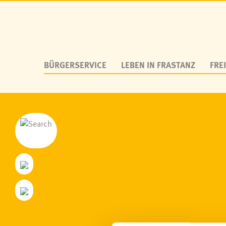
BÜRGERSERVICE
LEBEN IN FRASTANZ
FREI