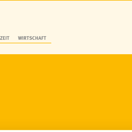
ZEIT
WIRTSCHAFT