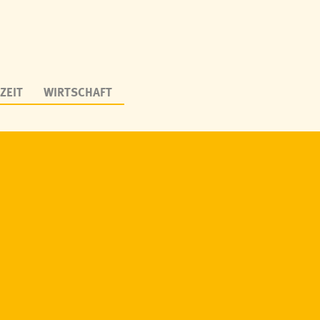
ZEIT
WIRTSCHAFT