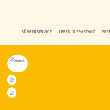
BÜRGERSERVICE
LEBEN IN FRASTANZ
FREI