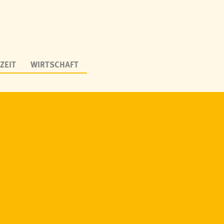
ZEIT
WIRTSCHAFT