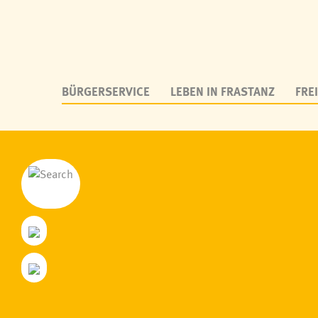
BÜRGERSERVICE
LEBEN IN FRASTANZ
FREI