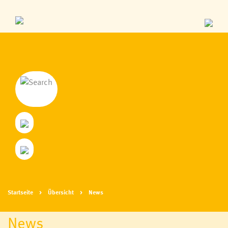
Startseite
Übersicht
News
News