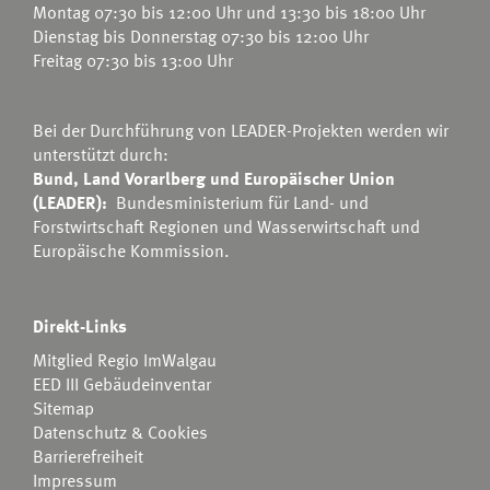
Montag 07:30 bis 12:00 Uhr und 13:30 bis 18:00 Uhr
Dienstag bis Donnerstag 07:30 bis 12:00 Uhr
Freitag 07:30 bis 13:00 Uhr
Bei der Durchführung von LEADER-Projekten werden wir
unterstützt durch:
Bund, Land Vorarlberg und Europäischer Union
(LEADER):
Bundesministerium für Land- und
Forstwirtschaft Regionen und Wasserwirtschaft
und
Europäische Kommission.
Direkt-Links
Mitglied Regio ImWalgau
EED III Gebäudeinventar
Sitemap
Datenschutz & Cookies
Barrierefreiheit
Impressum