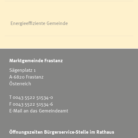
Energieeffiziente Gemeinde
Marktgemeinde Frastanz
Sägenplatz 1
A-6820 Frastanz
Österreich
T
0043 5522 51534-0
F 0043 5522 51534-6
E-Mail an das Gemeindeamt
Öffnungszeiten Bürgerservice-Stelle im Rathaus