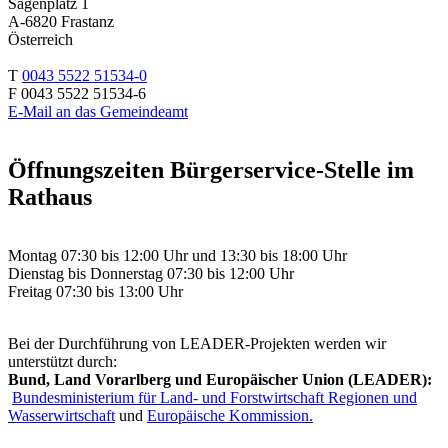
Sägenplatz 1
A-6820 Frastanz
Österreich
T
0043 5522 51534-0
F 0043 5522 51534-6
E-Mail an das Gemeindeamt
Öffnungszeiten Bürgerservice-Stelle im
Rathaus
Montag 07:30 bis 12:00 Uhr und 13:30 bis 18:00 Uhr
Dienstag bis Donnerstag 07:30 bis 12:00 Uhr
Freitag 07:30 bis 13:00 Uhr
Bei der Durchführung von LEADER-Projekten werden wir
unterstützt durch:
Bund, Land Vorarlberg und Europäischer Union (LEADER):
Bundesministerium für Land- und Forstwirtschaft Regionen und
Wasserwirtschaft
und
Europäische Kommission.