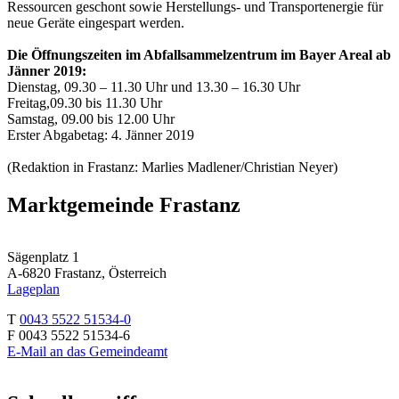
Ressourcen geschont sowie Herstellungs- und Transportenergie für
neue Geräte eingespart werden.
Die Öffnungszeiten im Abfallsammelzentrum im Bayer Areal ab
Jänner 2019:
Dienstag, 09.30 – 11.30 Uhr und 13.30 – 16.30 Uhr
Freitag,09.30 bis 11.30 Uhr
Samstag, 09.00 bis 12.00 Uhr
Erster Abgabetag: 4. Jänner 2019
(Redaktion in Frastanz: Marlies Madlener/Christian Neyer)
Marktgemeinde Frastanz
Sägenplatz 1
A-6820 Frastanz, Österreich
Lageplan
T
0043 5522 51534-0
F 0043 5522 51534-6
E-Mail an das Gemeindeamt