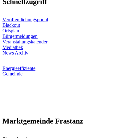
Schnellzugriff
Veröffentlichungsportal
Blackout
Ortsplan
Bürgermeldungen
Veranstaltungskalender
Mediathek
News Archiv
Energieeffiziente
Gemeinde
Marktgemeinde Frastanz