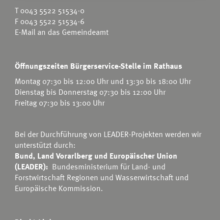
T
0043 5522 51534-0
F 0043 5522 51534-6
E-Mail an das Gemeindeamt
Öffnungszeiten Bürgerservice-Stelle im Rathaus
Montag 07:30 bis 12:00 Uhr und 13:30 bis 18:00 Uhr
Dienstag bis Donnerstag 07:30 bis 12:00 Uhr
Freitag 07:30 bis 13:00 Uhr
Bei der Durchführung von LEADER-Projekten werden wir
unterstützt durch:
Bund, Land Vorarlberg und Europäischer Union
(LEADER):
Bundesministerium für Land- und
Forstwirtschaft Regionen und Wasserwirtschaft
und
Europäische Kommission.