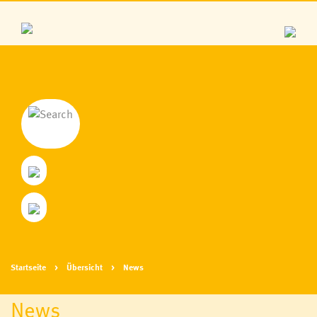
Startseite
Übersicht
News
News