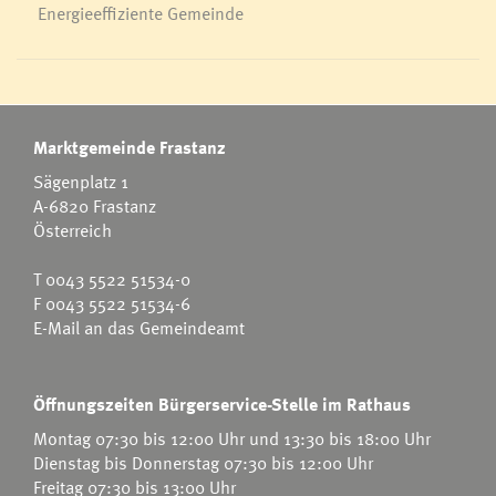
Energieeffiziente Gemeinde
Marktgemeinde Frastanz
Sägenplatz 1
A-6820 Frastanz
Österreich
T
0043 5522 51534-0
F 0043 5522 51534-6
E-Mail an das Gemeindeamt
Öffnungszeiten Bürgerservice-Stelle im Rathaus
Montag 07:30 bis 12:00 Uhr und 13:30 bis 18:00 Uhr
Dienstag bis Donnerstag 07:30 bis 12:00 Uhr
Freitag 07:30 bis 13:00 Uhr