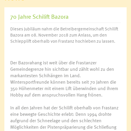
70 Jahre Schilift Bazora
Dieses Jubiläum nahm die Betreibergemeinschaft Schilift
Bazora am 08. November 2018 zum Anlass, um den
Schlepplift oberhalb von Frastanz hochleben zu lassen.
Der Bazorahang ist weit über die Frastanzer
Gemeindegrenze hin sichtbar und zählt wohl zu den
markantesten Schihängen im Land.
Wintersportfreunde können bereits seit 70 Jahren die
350 Höhenmeter mit einem Lift überwinden und ihrem
Hobby auf dem anspruchsvollen Hang frönen.
In all den Jahren hat der Schilift oberhalb von Frastanz
eine bewegte Geschichte erlebt: Denn 1994 drohte
aufgrund der Schneelage und den schlechten
Möglichkeiten der Pistenpräparierung die Schließung