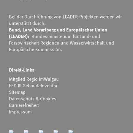
Bei der Durchführung von LEADER-Projekten werden wir
unterstützt durch:
Bund, Land Vorarlberg und Europäischer Union
(LEADER):
Bundesministerium für Land- und
Forstwirtschaft Regionen und Wasserwirtschaft
und
Europäische Kommission.
Direkt-Links
Mitglied Regio ImWalgau
EED III Gebäudeinventar
Sitemap
Datenschutz & Cookies
Barrierefreiheit
Impressum