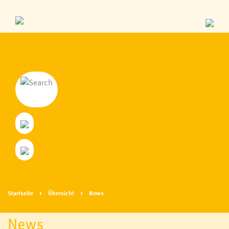
Startseite
Übersicht
News
News