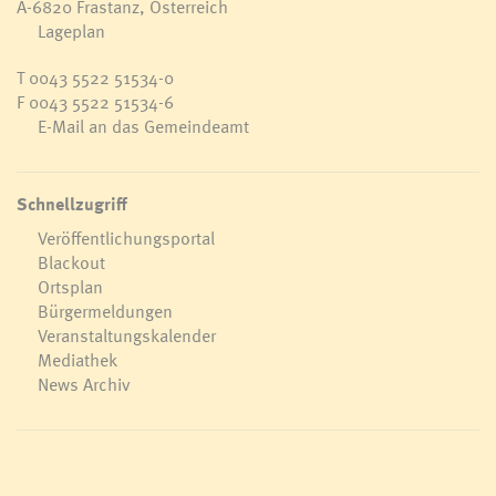
A-6820 Frastanz, Österreich
Lageplan
T
0043 5522 51534-0
F 0043 5522 51534-6
E-Mail an das Gemeindeamt
Schnellzugriff
Veröffentlichungsportal
Blackout
Ortsplan
Bürgermeldungen
Veranstaltungskalender
Mediathek
News Archiv