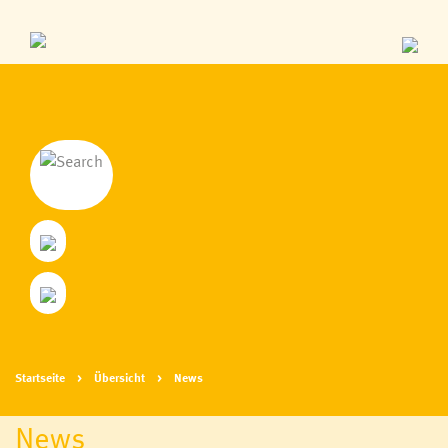
Startseite
Übersicht
News
News