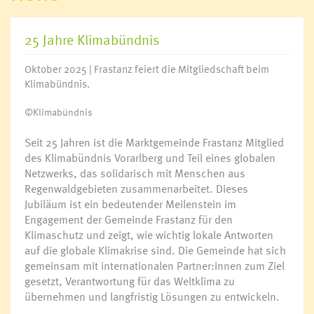
25 Jahre Klimabündnis
Oktober 2025 | Frastanz feiert die Mitgliedschaft beim
Klimabündnis.
©Klimabündnis
Seit 25 Jahren ist die Marktgemeinde Frastanz Mitglied
des Klimabündnis Vorarlberg und Teil eines globalen
Netzwerks, das solidarisch mit Menschen aus
Regenwaldgebieten zusammenarbeitet. Dieses
Jubiläum ist ein bedeutender Meilenstein im
Engagement der Gemeinde Frastanz für den
Klimaschutz und zeigt, wie wichtig lokale Antworten
auf die globale Klimakrise sind. Die Gemeinde hat sich
gemeinsam mit internationalen Partner:innen zum Ziel
gesetzt, Verantwortung für das Weltklima zu
übernehmen und langfristig Lösungen zu entwickeln.