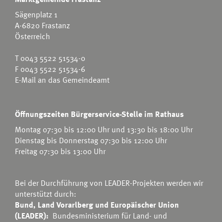
Sägenplatz 1
A-6820 Frastanz
Österreich
T
0043 5522 51534-0
F 0043 5522 51534-6
E-Mail an das Gemeindeamt
Öffnungszeiten Bürgerservice-Stelle im Rathaus
Montag 07:30 bis 12:00 Uhr und 13:30 bis 18:00 Uhr
Dienstag bis Donnerstag 07:30 bis 12:00 Uhr
Freitag 07:30 bis 13:00 Uhr
Bei der Durchführung von LEADER-Projekten werden wir
unterstützt durch:
Bund, Land Vorarlberg und Europäischer Union
(LEADER):
Bundesministerium für Land- und