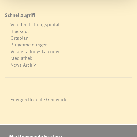
Schnellzugriff
Veröffentlichungsportal
Blackout
Ortsplan
Bürgermeldungen
Veranstaltungskalender
Mediathek
News Archiv
Energieeffiziente Gemeinde
Marktgemeinde Frastanz