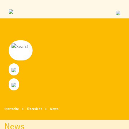
Startseite
Übersicht
News
News