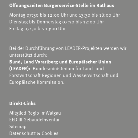
Öffnungszeiten Bürgerservice-Stelle im Rathaus
Montag 07:30 bis 12:00 Uhr und 13:30 bis 18:00 Uhr
Dienstag bis Donnerstag 07:30 bis 12:00 Uhr
Freitag 07:30 bis 13:00 Uhr
Bei der Durchführung von LEADER-Projekten werden wir
unterstützt durch:
Bund, Land Vorarlberg und Europäischer Union
(LEADER):
Bundesministerium für Land- und
Forstwirtschaft Regionen und Wasserwirtschaft
und
Europäische Kommission.
Direkt-Links
Mitglied Regio ImWalgau
EED III Gebäudeinventar
Sitemap
Datenschutz & Cookies