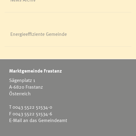
Energieeffiziente Gemeinde
Marktgemeinde Frastanz
Sägenplatz 1
A-6820 Frastanz
Österreich
T
0043 5522 51534-0
F 0043 5522 51534-6
E-Mail an das Gemeindeamt