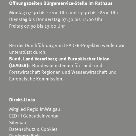
Öffnungszeiten Bürgerservice-Stelle im Rathaus
Montag 07:30 bis 12:00 Uhr und 13:30 bis 18:00 Uhr
Dienstag bis Donnerstag 07:30 bis 12:00 Uhr
Freitag 07:30 bis 13:00 Uhr
Bei der Durchführung von LEADER-Projekten werden wir
unterstützt durch:
Bund, Land Vorarlberg und Europäischer Union
(LEADER):
Bundesministerium für Land- und
Forstwirtschaft Regionen und Wasserwirtschaft
und
Europäische Kommission.
Direkt-Links
Mitglied Regio ImWalgau
EED III Gebäudeinventar
Sitemap
Datenschutz & Cookies
Barrierefreiheit