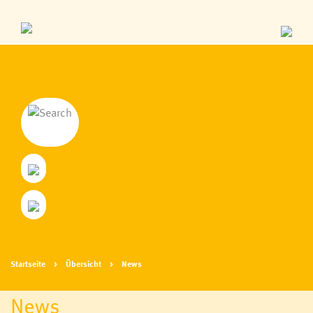
Startseite
Übersicht
News
News