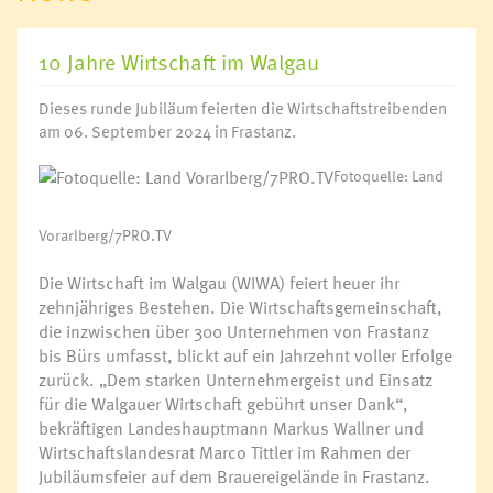
10 Jahre Wirtschaft im Walgau
Dieses runde Jubiläum feierten die Wirtschaftstreibenden
am 06. September 2024 in Frastanz.
Fotoquelle: Land
Vorarlberg/7PRO.TV
Die Wirtschaft im Walgau (WIWA) feiert heuer ihr
zehnjähriges Bestehen. Die Wirtschaftsgemeinschaft,
die inzwischen über 300 Unternehmen von Frastanz
bis Bürs umfasst, blickt auf ein Jahrzehnt voller Erfolge
zurück. „Dem starken Unternehmergeist und Einsatz
für die Walgauer Wirtschaft gebührt unser Dank“,
bekräftigen Landeshauptmann Markus Wallner und
Wirtschaftslandesrat Marco Tittler im Rahmen der
Jubiläumsfeier auf dem Brauereigelände in Frastanz.