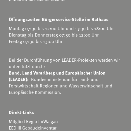
Öffnungszeiten Bürgerservice-Stelle im Rathaus
Montag 07:30 bis 12:00 Uhr und 13:30 bis 18:00 Uhr
Dienstag bis Donnerstag 07:30 bis 12:00 Uhr
Freitag 07:30 bis 13:00 Uhr
Bei der Durchführung von LEADER-Projekten werden wir
unterstützt durch:
Bund, Land Vorarlberg und Europäischer Union
(LEADER):
Bundesministerium für Land- und
Forstwirtschaft Regionen und Wasserwirtschaft
und
Europäische Kommission.
Direkt-Links
Mitglied Regio ImWalgau
EED III Gebäudeinventar