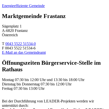
Energieeffiziente Gemeinde
Marktgemeinde Frastanz
Sägenplatz 1
A-6820 Frastanz
Österreich
T
0043 5522 51534-0
F 0043 5522 51534-6
E-Mail an das Gemeindeamt
Öffnungszeiten Bürgerservice-Stelle im
Rathaus
Montag 07:30 bis 12:00 Uhr und 13:30 bis 18:00 Uhr
Dienstag bis Donnerstag 07:30 bis 12:00 Uhr
Freitag 07:30 bis 13:00 Uhr
Bei der Durchführung von LEADER-Projekten werden wir
unterstützt durch: