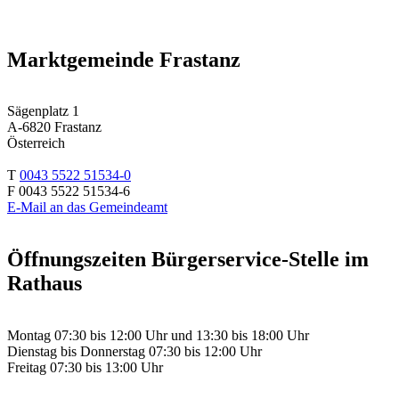
Marktgemeinde Frastanz
Sägenplatz 1
A-6820 Frastanz
Österreich
T
0043 5522 51534-0
F 0043 5522 51534-6
E-Mail an das Gemeindeamt
Öffnungszeiten Bürgerservice-Stelle im
Rathaus
Montag 07:30 bis 12:00 Uhr und 13:30 bis 18:00 Uhr
Dienstag bis Donnerstag 07:30 bis 12:00 Uhr
Freitag 07:30 bis 13:00 Uhr