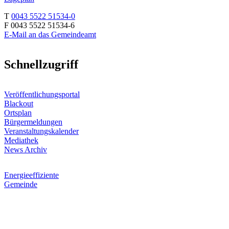
T
0043 5522 51534-0
F 0043 5522 51534-6
E-Mail an das Gemeindeamt
Schnellzugriff
Veröffentlichungsportal
Blackout
Ortsplan
Bürgermeldungen
Veranstaltungskalender
Mediathek
News Archiv
Energieeffiziente
Gemeinde