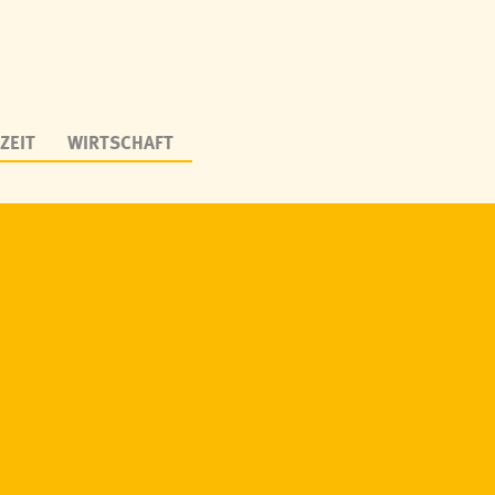
ZEIT
WIRTSCHAFT