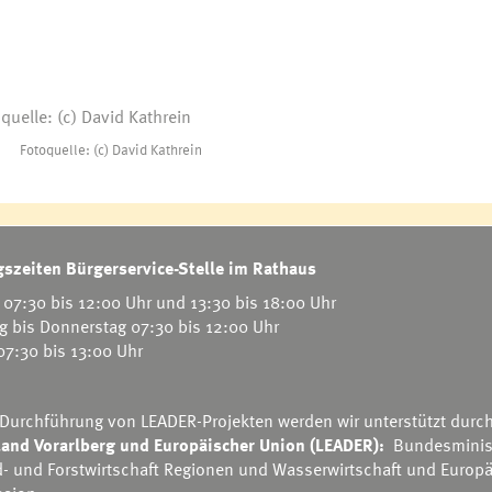
Fotoquelle: (c) David Kathrein
szeiten Bürgerservice-Stelle im Rathaus
07:30 bis 12:00 Uhr und 13:30 bis 18:00 Uhr
g bis Donnerstag 07:30 bis 12:00 Uhr
 07:30 bis 13:00 Uhr
 Durchführung von LEADER-Projekten werden wir unterstützt durc
and Vorarlberg und Europäischer Union (LEADER):
Bundesminis
d- und Forstwirtschaft Regionen und Wasserwirtschaft
und
Europä