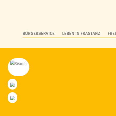
BÜRGERSERVICE
LEBEN IN FRASTANZ
FREI