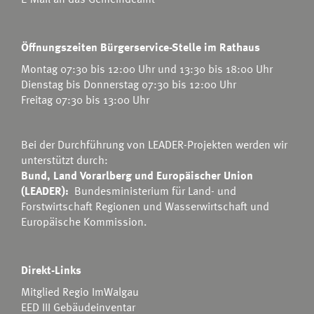
Öffnungszeiten Bürgerservice-Stelle im Rathaus
Montag 07:30 bis 12:00 Uhr und 13:30 bis 18:00 Uhr
Dienstag bis Donnerstag 07:30 bis 12:00 Uhr
Freitag 07:30 bis 13:00 Uhr
Bei der Durchführung von LEADER-Projekten werden wir
unterstützt durch:
Bund, Land Vorarlberg und Europäischer Union
(LEADER):
Bundesministerium für Land- und
Forstwirtschaft Regionen und Wasserwirtschaft
und
Europäische Kommission.
Direkt-Links
Mitglied Regio ImWalgau
EED III Gebäudeinventar