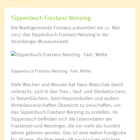
Sippenbuch Frastanz-Nenzing
Die Marktgemeinde Frastanz präsentiert am 11. Mai
2017 das Sippenbuch Frastanz-Nenzing in der
Vorarlberger Museumswelt.
Sippenbuch Frastanz-Nenzing - Fam. Welte
Viele Wochen und Monate hat Hans Matschek damit
verbracht, sich in den Trau-, Tauf- und Sterbebüchern,
in Steuerbüchern, Gerichtsprotokollen und andern
Hinterlassenschaften Übersicht zu verschaffen, um
das Sippenbuch Frastanz-Nenzing zu erstellen. Im
Sippenbuch befinden sich die Lebensdaten der
Frastanzer und Nenzinger, die vor mehr als hundert
Jahren geboren wurden. Das ist eine wahre Fundgrube
für all jene, die ihrer Herkunft nachspüren möchten.