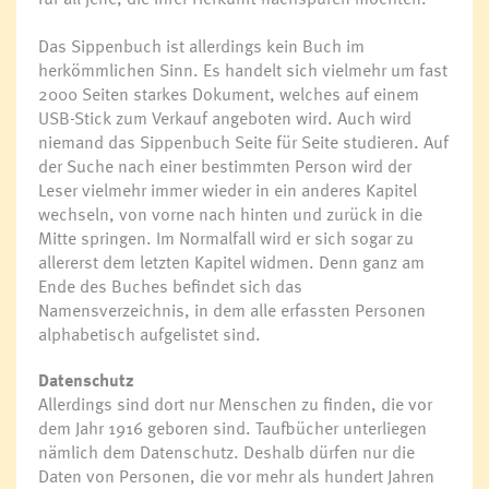
Das Sippenbuch ist allerdings kein Buch im
herkömmlichen Sinn. Es handelt sich vielmehr um fast
2000 Seiten starkes Dokument, welches auf einem
USB-Stick zum Verkauf angeboten wird. Auch wird
niemand das Sippenbuch Seite für Seite studieren. Auf
der Suche nach einer bestimmten Person wird der
Leser vielmehr immer wieder in ein anderes Kapitel
wechseln, von vorne nach hinten und zurück in die
Mitte springen. Im Normalfall wird er sich sogar zu
allererst dem letzten Kapitel widmen. Denn ganz am
Ende des Buches befindet sich das
Namensverzeichnis, in dem alle erfassten Personen
alphabetisch aufgelistet sind.
Datenschutz
Allerdings sind dort nur Menschen zu finden, die vor
dem Jahr 1916 geboren sind. Taufbücher unterliegen
nämlich dem Datenschutz. Deshalb dürfen nur die
Daten von Personen, die vor mehr als hundert Jahren