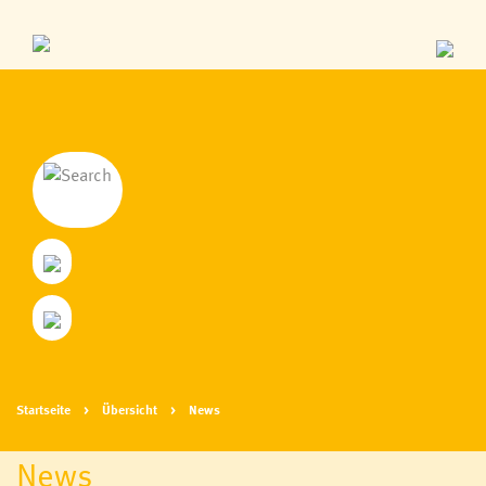
Startseite
Übersicht
News
News