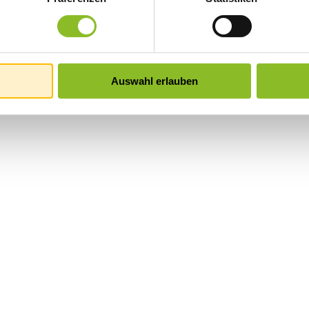
Auswahl erlauben