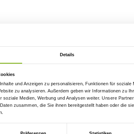
Details
Cookies
nhalte und Anzeigen zu personalisieren, Funktionen für soziale
Website zu analysieren. Außerdem geben wir Informationen zu I
r soziale Medien, Werbung und Analysen weiter. Unsere Partner
 Daten zusammen, die Sie ihnen bereitgestellt haben oder die s
n.
Präferenzen
Statistiken