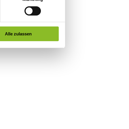
Alle zulassen