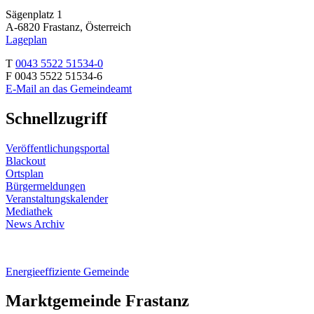
Sägenplatz 1
A-6820 Frastanz, Österreich
Lageplan
T
0043 5522 51534-0
F 0043 5522 51534-6
E-Mail an das Gemeindeamt
Schnellzugriff
Veröffentlichungsportal
Blackout
Ortsplan
Bürgermeldungen
Veranstaltungskalender
Mediathek
News Archiv
Energieeffiziente Gemeinde
Marktgemeinde Frastanz