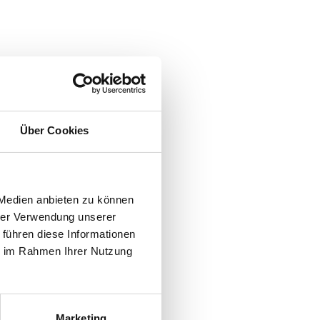
Über Cookies
 Medien anbieten zu können
hrer Verwendung unserer
 führen diese Informationen
ie im Rahmen Ihrer Nutzung
Marketing