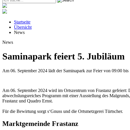
Startseite
Übersicht
News
News
Saminapark feiert 5. Jubiläum
Am 06. September 2024 lädt der Saminapark zur Feier von 09:00 bis
Am 06. September 2024 wird im Ortszentrum von Frastanz gefeiert: De
abwechslungsreiches Programm mit einer Ausstellung des Malgrunds,
Frastanz und Quadro Ernst.
Für die Bewirtung sorgt s‘Gnuss und die Ortsmetzgerei Türtscher.
Marktgemeinde Frastanz