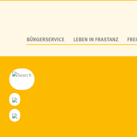
BÜRGERSERVICE
LEBEN IN FRASTANZ
FREI