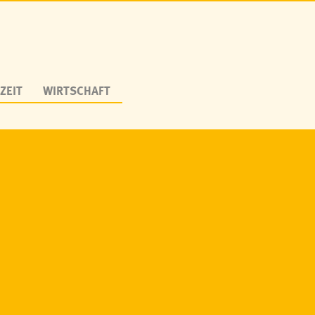
ZEIT
WIRTSCHAFT