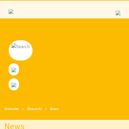
Startseite
Übersicht
News
News