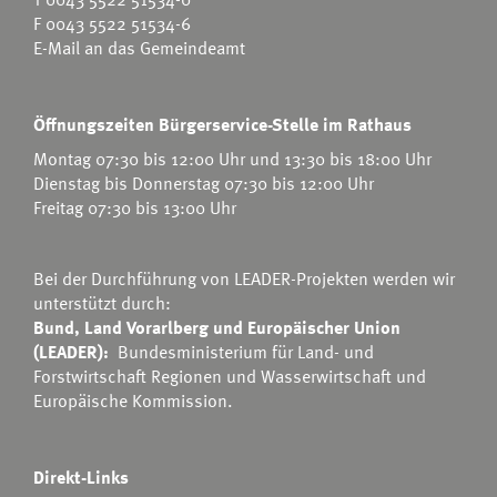
F 0043 5522 51534-6
E-Mail an das Gemeindeamt
Öffnungszeiten Bürgerservice-Stelle im Rathaus
Montag 07:30 bis 12:00 Uhr und 13:30 bis 18:00 Uhr
Dienstag bis Donnerstag 07:30 bis 12:00 Uhr
Freitag 07:30 bis 13:00 Uhr
Bei der Durchführung von LEADER-Projekten werden wir
unterstützt durch:
Bund, Land Vorarlberg und Europäischer Union
(LEADER):
Bundesministerium für Land- und
Forstwirtschaft Regionen und Wasserwirtschaft
und
Europäische Kommission.
Direkt-Links