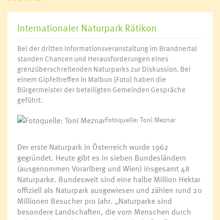
Internationaler Naturpark Rätikon
Bei der dritten Informationsveranstaltung im Brandnertal
standen Chancen und Herausforderungen eines
grenzüberschreitenden Naturparks zur Diskussion. Bei
einem Gipfeltreffen in Malbun (Foto) haben die
Bürgermeister der beteiligten Gemeinden Gespräche
geführt.
Fotoquelle: Toni Meznar
Der erste Naturpark in Österreich wurde 1962
gegründet. Heute gibt es in sieben Bundesländern
(ausgenommen Vorarlberg und Wien) insgesamt 48
Naturparke. Bundesweit sind eine halbe Million Hektar
offiziell als Naturpark ausgewiesen und zählen rund 20
Millionen Besucher pro Jahr. „Naturparke sind
besondere Landschaften, die vom Menschen durch