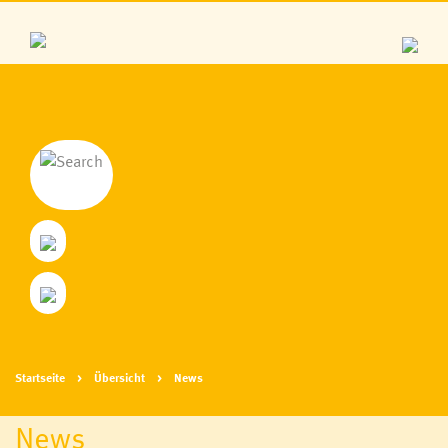
Startseite
Übersicht
News
News