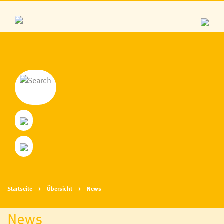
Startseite
Übersicht
News
News