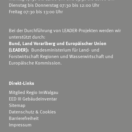
Dienstag bis Donnerstag 07:30 bis 12:00 Uhr
Freitag 07:30 bis 13:00 Uhr
Bei der Durchführung von LEADER-Projekten werden wir
unterstützt durch:
Bund, Land Vorarlberg und Europäischer Union
(LEADER):
Bundesministerium für Land- und
Forstwirtschaft Regionen und Wasserwirtschaft
und
Europäische Kommission.
Direkt-Links
Mitglied Regio ImWalgau
EED III Gebäudeinventar
Sitemap
Datenschutz & Cookies
Barrierefreiheit
Impressum