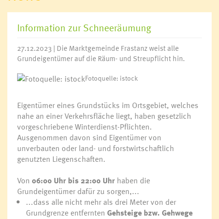
Information zur Schneeräumung
27.12.2023 | Die Marktgemeinde Frastanz weist alle
Grundeigentümer auf die Räum- und Streupflicht hin.
Fotoquelle: istock
Eigentümer eines Grundstücks im Ortsgebiet, welches
nahe an einer Verkehrsfläche liegt, haben gesetzlich
vorgeschriebene Winterdienst-Pflichten.
Ausgenommen davon sind Eigentümer von
unverbauten oder land- und forstwirtschaftlich
genutzten Liegenschaften.
Von
06:00 Uhr bis 22:00 Uhr
haben die
Grundeigentümer dafür zu sorgen,...
...dass alle nicht mehr als drei Meter von der
Grundgrenze entfernten
Gehsteige bzw. Gehwege