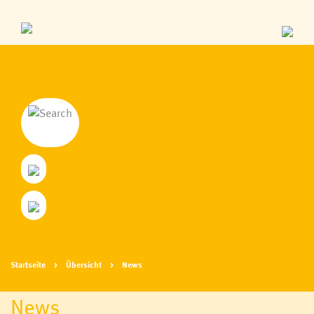
Startseite
Übersicht
News
News