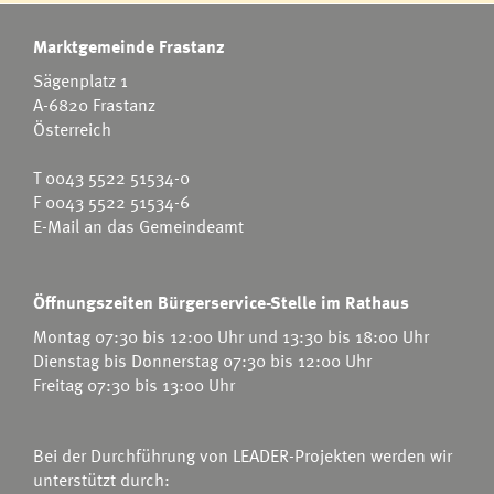
Marktgemeinde Frastanz
Sägenplatz 1
A-6820 Frastanz
Österreich
T
0043 5522 51534-0
F 0043 5522 51534-6
E-Mail an das Gemeindeamt
Öffnungszeiten Bürgerservice-Stelle im Rathaus
Montag 07:30 bis 12:00 Uhr und 13:30 bis 18:00 Uhr
Dienstag bis Donnerstag 07:30 bis 12:00 Uhr
Freitag 07:30 bis 13:00 Uhr
Bei der Durchführung von LEADER-Projekten werden wir
unterstützt durch: