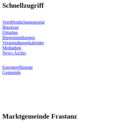
Schnellzugriff
Veröffentlichungsportal
Blackout
Ortsplan
Bürgermeldungen
Veranstaltungskalender
Mediathek
News Archiv
Energieeffiziente
Gemeinde
Marktgemeinde Frastanz