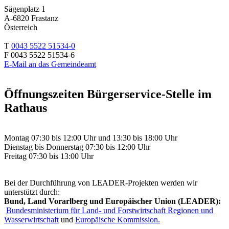
Sägenplatz 1
A-6820 Frastanz
Österreich
T
0043 5522 51534-0
F 0043 5522 51534-6
E-Mail an das Gemeindeamt
Öffnungszeiten Bürgerservice-Stelle im
Rathaus
Montag 07:30 bis 12:00 Uhr und 13:30 bis 18:00 Uhr
Dienstag bis Donnerstag 07:30 bis 12:00 Uhr
Freitag 07:30 bis 13:00 Uhr
Bei der Durchführung von LEADER-Projekten werden wir
unterstützt durch:
Bund, Land Vorarlberg und Europäischer Union (LEADER):
Bundesministerium für Land- und Forstwirtschaft Regionen und
Wasserwirtschaft
und
Europäische Kommission.