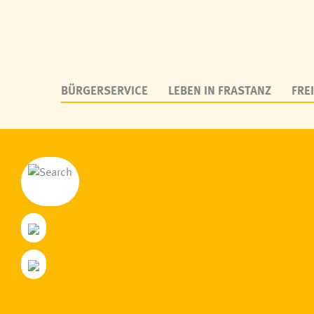
BÜRGERSERVICE
LEBEN IN FRASTANZ
FREI