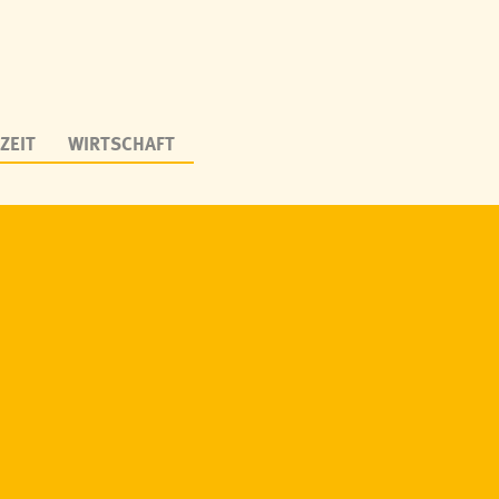
ZEIT
WIRTSCHAFT